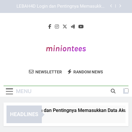
Skip
Login KAYA787 dan Pentingnya Menggunakan
to
Data Akun yang Tepat
content
KAYA787 Login dengan Dukungan Navigasi yang
Ramah Pengguna
EDWINSLOT Login dan Pentingnya Memasukkan
Data Akun dengan Tepat
LEBAH4D Login dan Pentingnya Memasukkan
Data dengan Benar
Login KAYA787 dan Pentingnya Menggunakan
Data Akun yang Tepat
Minion Tees
Tampil Keren Dan Lucu Dengan Koleksi T-
KAYA787 Login dengan Dukungan Navigasi yang
NEWSLETTER
RANDOM NEWS
Ramah Pengguna
Shirt Dari Minion Tees.
MENU
DWINSLOT Login dan Pentingnya Memasukkan Data Akun deng
HEADLINES
Weeks Ago