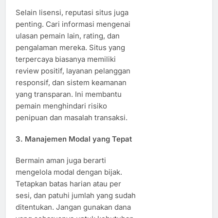
Selain lisensi, reputasi situs juga
penting. Cari informasi mengenai
ulasan pemain lain, rating, dan
pengalaman mereka. Situs yang
terpercaya biasanya memiliki
review positif, layanan pelanggan
responsif, dan sistem keamanan
yang transparan. Ini membantu
pemain menghindari risiko
penipuan dan masalah transaksi.
3. Manajemen Modal yang Tepat
Bermain aman juga berarti
mengelola modal dengan bijak.
Tetapkan batas harian atau per
sesi, dan patuhi jumlah yang sudah
ditentukan. Jangan gunakan dana