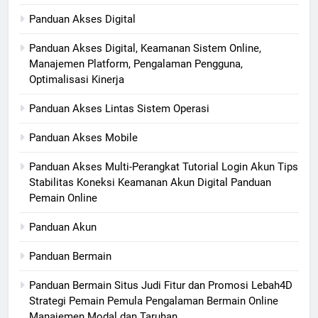
Panduan Akses Digital
Panduan Akses Digital, Keamanan Sistem Online,
Manajemen Platform, Pengalaman Pengguna,
Optimalisasi Kinerja
Panduan Akses Lintas Sistem Operasi
Panduan Akses Mobile
Panduan Akses Multi-Perangkat Tutorial Login Akun Tips
Stabilitas Koneksi Keamanan Akun Digital Panduan
Pemain Online
Panduan Akun
Panduan Bermain
Panduan Bermain Situs Judi Fitur dan Promosi Lebah4D
Strategi Pemain Pemula Pengalaman Bermain Online
Manajemen Modal dan Taruhan