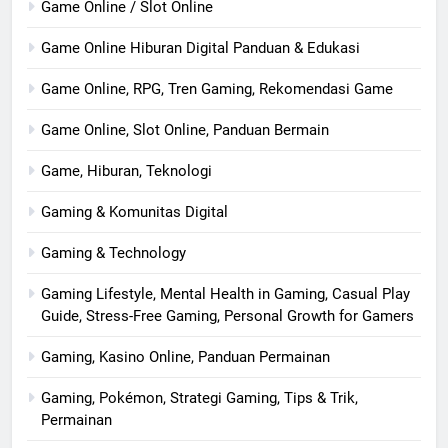
Game Online / Slot Online
Game Online Hiburan Digital Panduan & Edukasi
Game Online, RPG, Tren Gaming, Rekomendasi Game
Game Online, Slot Online, Panduan Bermain
Game, Hiburan, Teknologi
Gaming & Komunitas Digital
Gaming & Technology
Gaming Lifestyle, Mental Health in Gaming, Casual Play
Guide, Stress-Free Gaming, Personal Growth for Gamers
Gaming, Kasino Online, Panduan Permainan
Gaming, Pokémon, Strategi Gaming, Tips & Trik,
Permainan