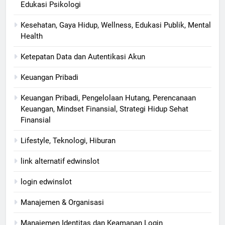
Edukasi Psikologi
Kesehatan, Gaya Hidup, Wellness, Edukasi Publik, Mental
Health
Ketepatan Data dan Autentikasi Akun
Keuangan Pribadi
Keuangan Pribadi, Pengelolaan Hutang, Perencanaan
Keuangan, Mindset Finansial, Strategi Hidup Sehat
Finansial
Lifestyle, Teknologi, Hiburan
link alternatif edwinslot
login edwinslot
Manajemen & Organisasi
Manajemen Identitas dan Keamanan Login