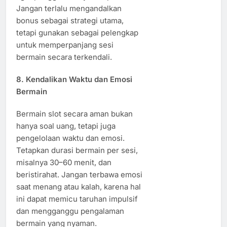
Jangan terlalu mengandalkan
bonus sebagai strategi utama,
tetapi gunakan sebagai pelengkap
untuk memperpanjang sesi
bermain secara terkendali.
8. Kendalikan Waktu dan Emosi
Bermain
Bermain slot secara aman bukan
hanya soal uang, tetapi juga
pengelolaan waktu dan emosi.
Tetapkan durasi bermain per sesi,
misalnya 30–60 menit, dan
beristirahat. Jangan terbawa emosi
saat menang atau kalah, karena hal
ini dapat memicu taruhan impulsif
dan mengganggu pengalaman
bermain yang nyaman.