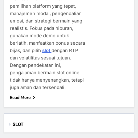
pemilihan platform yang tepat,
manajemen modal, pengendalian
emosi, dan strategi bermain yang
realistis. Fokus pada hiburan,
gunakan mode demo untuk
berlatih, manfaatkan bonus secara
bijak, dan pilih
slot
dengan RTP
dan volatilitas sesuai tujuan.
Dengan pendekatan ini,
pengalaman bermain slot online
tidak hanya menyenangkan, tetapi
juga aman dan terkendali.
Read More
SLOT