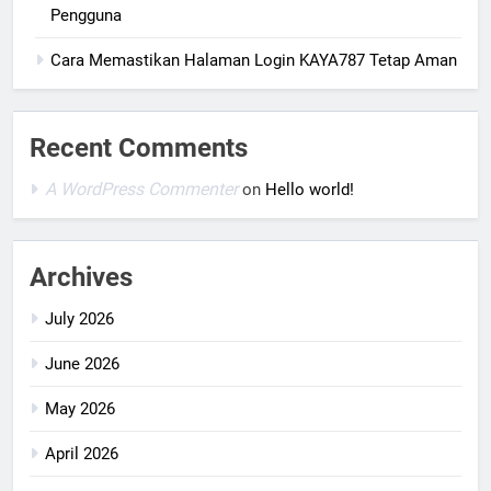
Pengguna
Cara Memastikan Halaman Login KAYA787 Tetap Aman
Recent Comments
A WordPress Commenter
on
Hello world!
Archives
July 2026
June 2026
May 2026
April 2026