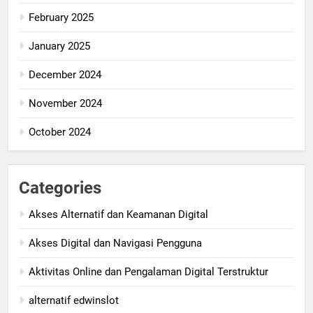
February 2025
January 2025
December 2024
November 2024
October 2024
Categories
Akses Alternatif dan Keamanan Digital
Akses Digital dan Navigasi Pengguna
Aktivitas Online dan Pengalaman Digital Terstruktur
alternatif edwinslot