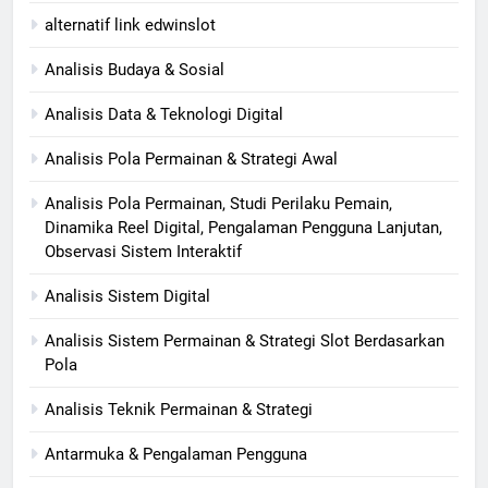
alternatif link edwinslot
Analisis Budaya & Sosial
Analisis Data & Teknologi Digital
Analisis Pola Permainan & Strategi Awal
Analisis Pola Permainan, Studi Perilaku Pemain,
Dinamika Reel Digital, Pengalaman Pengguna Lanjutan,
Observasi Sistem Interaktif
Analisis Sistem Digital
Analisis Sistem Permainan & Strategi Slot Berdasarkan
Pola
Analisis Teknik Permainan & Strategi
Antarmuka & Pengalaman Pengguna