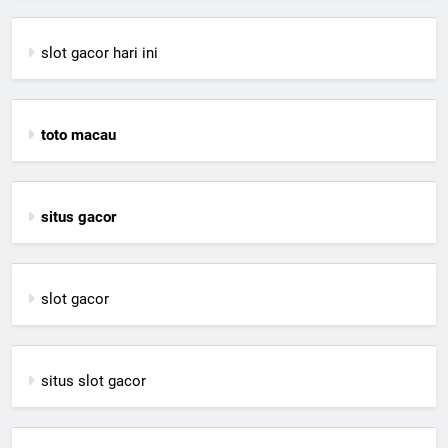
slot gacor hari ini
toto macau
situs gacor
slot gacor
situs slot gacor