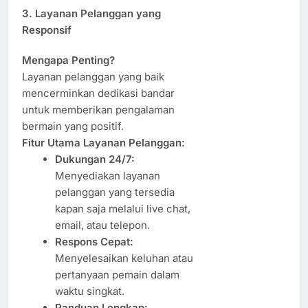
3. Layanan Pelanggan yang
Responsif
Mengapa Penting?
Layanan pelanggan yang baik
mencerminkan dedikasi bandar
untuk memberikan pengalaman
bermain yang positif.
Fitur Utama Layanan Pelanggan:
Dukungan 24/7:
Menyediakan layanan
pelanggan yang tersedia
kapan saja melalui live chat,
email, atau telepon.
Respons Cepat:
Menyelesaikan keluhan atau
pertanyaan pemain dalam
waktu singkat.
Panduan Lengkap: