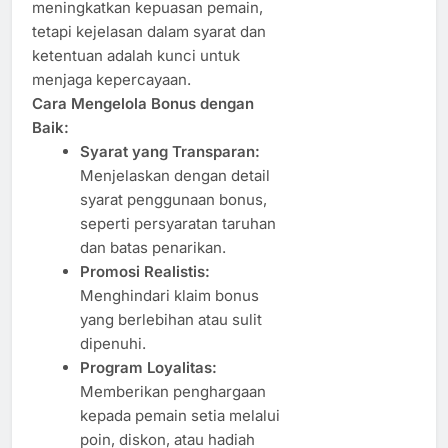
meningkatkan kepuasan pemain,
tetapi kejelasan dalam syarat dan
ketentuan adalah kunci untuk
menjaga kepercayaan.
Cara Mengelola Bonus dengan
Baik:
Syarat yang Transparan:
Menjelaskan dengan detail
syarat penggunaan bonus,
seperti persyaratan taruhan
dan batas penarikan.
Promosi Realistis:
Menghindari klaim bonus
yang berlebihan atau sulit
dipenuhi.
Program Loyalitas:
Memberikan penghargaan
kepada pemain setia melalui
poin, diskon, atau hadiah