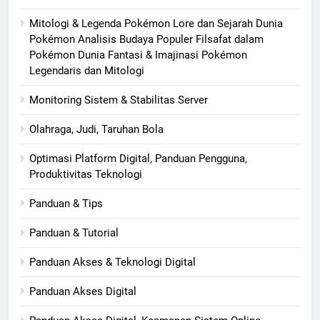
Mitologi & Legenda Pokémon Lore dan Sejarah Dunia
Pokémon Analisis Budaya Populer Filsafat dalam
Pokémon Dunia Fantasi & Imajinasi Pokémon
Legendaris dan Mitologi
Monitoring Sistem & Stabilitas Server
Olahraga, Judi, Taruhan Bola
Optimasi Platform Digital, Panduan Pengguna,
Produktivitas Teknologi
Panduan & Tips
Panduan & Tutorial
Panduan Akses & Teknologi Digital
Panduan Akses Digital