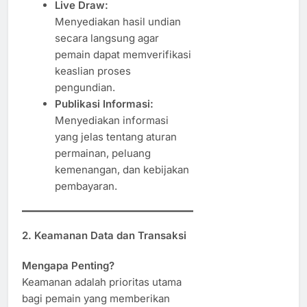
Live Draw:
Menyediakan hasil undian
secara langsung agar
pemain dapat memverifikasi
keaslian proses
pengundian.
Publikasi Informasi:
Menyediakan informasi
yang jelas tentang aturan
permainan, peluang
kemenangan, dan kebijakan
pembayaran.
2. Keamanan Data dan Transaksi
Mengapa Penting?
Keamanan adalah prioritas utama
bagi pemain yang memberikan