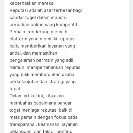
keberhasilan mereka.
Reputasi adalah aset terbesar bagi
bandar togel dalam industri
perjudian online yang kompetitif.
Pemain cenderung memilih
platform yang memiliki reputasi
baik, memberikan layanan yang
andal, dan memastikan
pengalaman bermain yang adil.
Namun, mempertahankan reputasi
yang baik membutuhkan usaha
berkelanjutan dan strategi yang
tepat.
Dalam artikel ini, kita akan
membahas bagaimana bandar
togel menjaga reputasi baik di
mata pemain dengan fokus pada
transparansi, keamanan, layanan
pelanggan, dan faktor penting