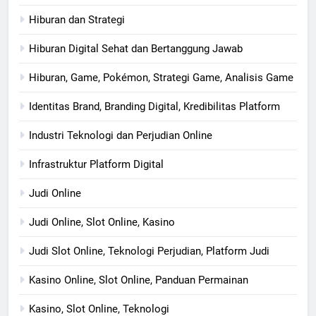
Hiburan dan Strategi
Hiburan Digital Sehat dan Bertanggung Jawab
Hiburan, Game, Pokémon, Strategi Game, Analisis Game
Identitas Brand, Branding Digital, Kredibilitas Platform
Industri Teknologi dan Perjudian Online
Infrastruktur Platform Digital
Judi Online
Judi Online, Slot Online, Kasino
Judi Slot Online, Teknologi Perjudian, Platform Judi
Kasino Online, Slot Online, Panduan Permainan
Kasino, Slot Online, Teknologi