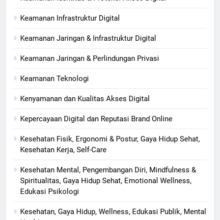
Keamanan Infrastruktur Digital
Keamanan Jaringan & Infrastruktur Digital
Keamanan Jaringan & Perlindungan Privasi
Keamanan Teknologi
Kenyamanan dan Kualitas Akses Digital
Kepercayaan Digital dan Reputasi Brand Online
Kesehatan Fisik, Ergonomi & Postur, Gaya Hidup Sehat,
Kesehatan Kerja, Self-Care
Kesehatan Mental, Pengembangan Diri, Mindfulness &
Spiritualitas, Gaya Hidup Sehat, Emotional Wellness,
Edukasi Psikologi
Kesehatan, Gaya Hidup, Wellness, Edukasi Publik, Mental