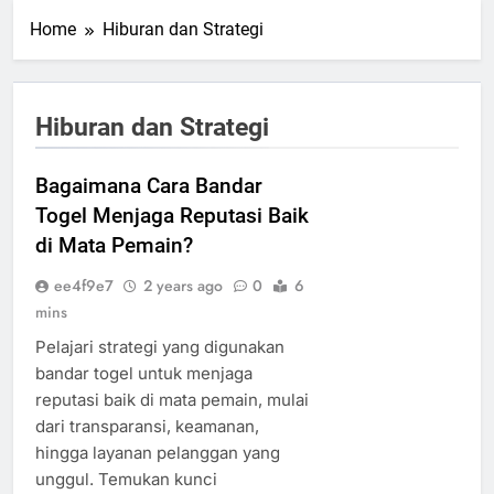
Home
Hiburan dan Strategi
Hiburan dan Strategi
Bagaimana Cara Bandar
Togel Menjaga Reputasi Baik
di Mata Pemain?
ee4f9e7
2 years ago
0
6
mins
Pelajari strategi yang digunakan
bandar togel untuk menjaga
reputasi baik di mata pemain, mulai
dari transparansi, keamanan,
hingga layanan pelanggan yang
unggul. Temukan kunci