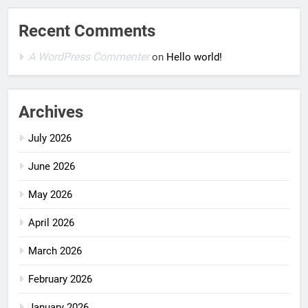
Recent Comments
A WordPress Commenter
on
Hello world!
Archives
July 2026
June 2026
May 2026
April 2026
March 2026
February 2026
January 2026