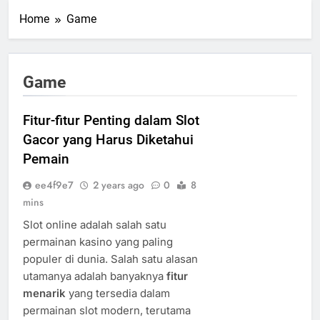
Home
Game
Game
Fitur-fitur Penting dalam Slot
Gacor yang Harus Diketahui
Pemain
ee4f9e7
2 years ago
0
8
mins
Slot online adalah salah satu
permainan kasino yang paling
populer di dunia. Salah satu alasan
utamanya adalah banyaknya
fitur
menarik
yang tersedia dalam
permainan slot modern, terutama