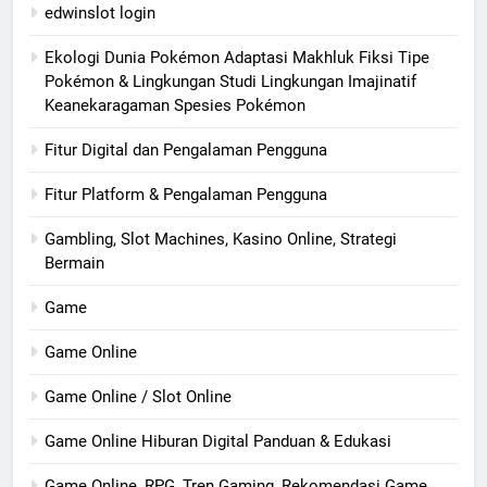
edwinslot login
Ekologi Dunia Pokémon Adaptasi Makhluk Fiksi Tipe
Pokémon & Lingkungan Studi Lingkungan Imajinatif
Keanekaragaman Spesies Pokémon
Fitur Digital dan Pengalaman Pengguna
Fitur Platform & Pengalaman Pengguna
Gambling, Slot Machines, Kasino Online, Strategi
Bermain
Game
Game Online
Game Online / Slot Online
Game Online Hiburan Digital Panduan & Edukasi
Game Online, RPG, Tren Gaming, Rekomendasi Game