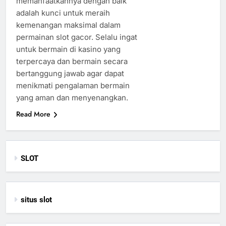
memanfaatkannya dengan baik
adalah kunci untuk meraih
kemenangan maksimal dalam
permainan slot gacor. Selalu ingat
untuk bermain di kasino yang
terpercaya dan bermain secara
bertanggung jawab agar dapat
menikmati pengalaman bermain
yang aman dan menyenangkan.
Read More
SLOT
situs slot