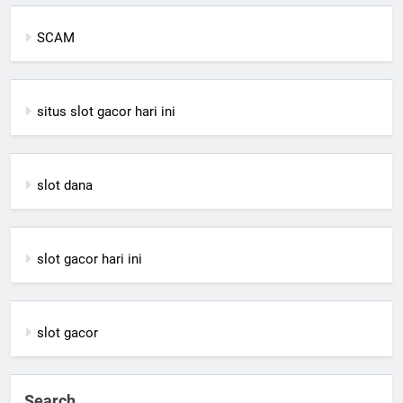
SCAM
situs slot gacor hari ini
slot dana
slot gacor hari ini
slot gacor
Search