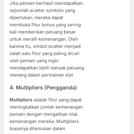
Jika pemain berhasil mendapatkan
sejumlah scatter symbols yang
diperlukan, mereka dapat
membuka fitur bonus yang sering
kali memberikan peluang besar
untuk meraih kemenangan. Oleh
karena itu, simbol scatter menjadi
salah satu fitur yang paling dicari
oleh pemain yang ingin
mendapatkan lebih banyak peluang
menang dalam permainan slot.
4.
Multipliers (Pengganda)
Multipliers
adalah fitur yang dapat
meningkatkan jumlah kemenangan
pemain dengan mengalikan nilai
kemenangan mereka. Multipliers
biasanya ditemukan dalam