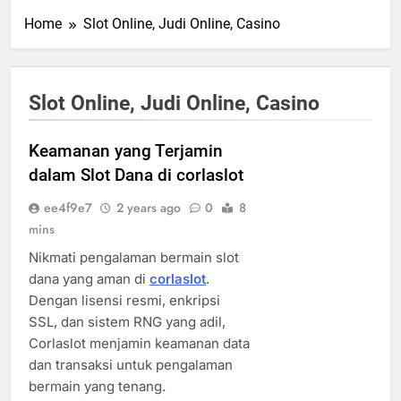
Home
Slot Online, Judi Online, Casino
Slot Online, Judi Online, Casino
Keamanan yang Terjamin
dalam Slot Dana di corlaslot
ee4f9e7
2 years ago
0
8
mins
Nikmati pengalaman bermain slot
dana yang aman di
corlaslot
.
Dengan lisensi resmi, enkripsi
SSL, dan sistem RNG yang adil,
Corlaslot menjamin keamanan data
dan transaksi untuk pengalaman
bermain yang tenang.