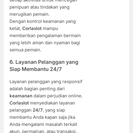
penipuan atau tindakan yang
merugikan pemain.
Dengan kontrol keamanan yang
ketat,
Corlaslot
mampu
memberikan pengalaman bermain
yang lebih aman dan nyaman bagi
semua pemain.
6.
Layanan Pelanggan yang
Siap Membantu 24/7
Layanan pelanggan yang responsif
adalah bagian penting dari
keamanan
dalam perjudian online.
Corlaslot
menyediakan layanan
pelanggan
24/7
, yang siap
membantu Anda kapan saja jika
Anda mengalami masalah terkait
akun, permainan, atau transaksi.