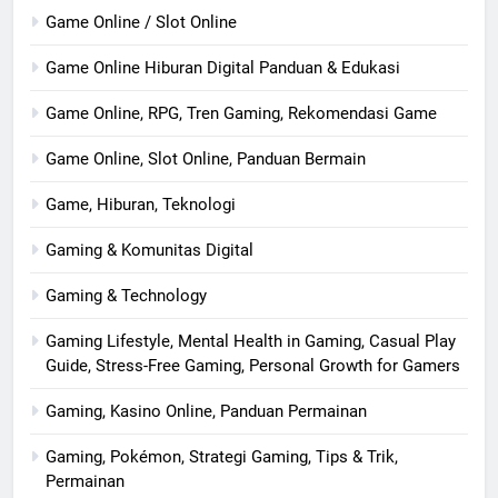
Game Online / Slot Online
Game Online Hiburan Digital Panduan & Edukasi
Game Online, RPG, Tren Gaming, Rekomendasi Game
Game Online, Slot Online, Panduan Bermain
Game, Hiburan, Teknologi
Gaming & Komunitas Digital
Gaming & Technology
Gaming Lifestyle, Mental Health in Gaming, Casual Play
Guide, Stress-Free Gaming, Personal Growth for Gamers
Gaming, Kasino Online, Panduan Permainan
Gaming, Pokémon, Strategi Gaming, Tips & Trik,
Permainan