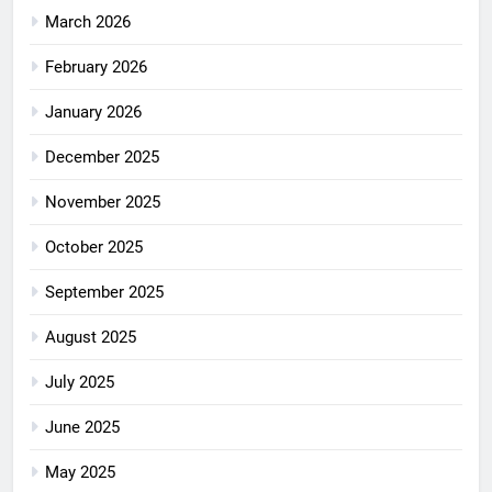
March 2026
February 2026
January 2026
December 2025
November 2025
October 2025
September 2025
August 2025
July 2025
June 2025
May 2025