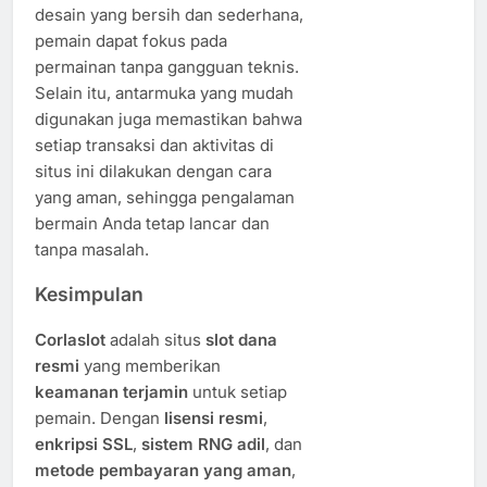
desain yang bersih dan sederhana,
pemain dapat fokus pada
permainan tanpa gangguan teknis.
Selain itu, antarmuka yang mudah
digunakan juga memastikan bahwa
setiap transaksi dan aktivitas di
situs ini dilakukan dengan cara
yang aman, sehingga pengalaman
bermain Anda tetap lancar dan
tanpa masalah.
Kesimpulan
Corlaslot
adalah situs
slot dana
resmi
yang memberikan
keamanan terjamin
untuk setiap
pemain. Dengan
lisensi resmi
,
enkripsi SSL
,
sistem RNG adil
, dan
metode pembayaran yang aman
,