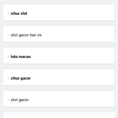
situs slot
slot gacor hari ini
toto macau
situs gacor
slot gacor