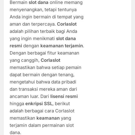
Bermain
slot dana
online memang
menyenangkan, tetapi tentunya
Anda ingin bermain di tempat yang
aman dan terpercaya.
Corlaslot
adalah pilihan terbaik bagi Anda
yang ingin menikmati
slot dana
resmi
dengan
keamanan terjamin
.
Dengan berbagai fitur keamanan
yang canggih,
Corlaslot
memastikan bahwa setiap pemain
dapat bermain dengan tenang,
mengetahui bahwa data pribadi
dan transaksi mereka aman dari
ancaman luar. Dari
lisensi resmi
hingga
enkripsi SSL
, berikut
adalah berbagai cara Corlaslot
memastikan
keamanan
yang
terjamin dalam permainan slot
dana.