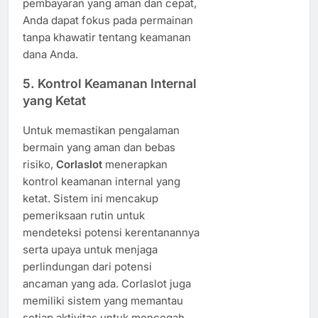
pembayaran yang aman dan cepat,
Anda dapat fokus pada permainan
tanpa khawatir tentang keamanan
dana Anda.
5.
Kontrol Keamanan Internal
yang Ketat
Untuk memastikan pengalaman
bermain yang aman dan bebas
risiko,
Corlaslot
menerapkan
kontrol keamanan internal yang
ketat. Sistem ini mencakup
pemeriksaan rutin untuk
mendeteksi potensi kerentanannya
serta upaya untuk menjaga
perlindungan dari potensi
ancaman yang ada. Corlaslot juga
memiliki sistem yang memantau
setiap aktivitas untuk mencegah