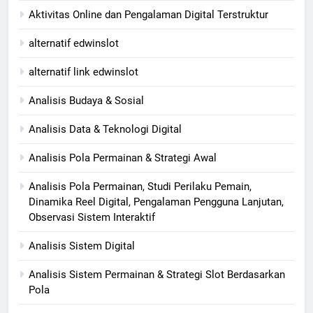
Aktivitas Online dan Pengalaman Digital Terstruktur
alternatif edwinslot
alternatif link edwinslot
Analisis Budaya & Sosial
Analisis Data & Teknologi Digital
Analisis Pola Permainan & Strategi Awal
Analisis Pola Permainan, Studi Perilaku Pemain,
Dinamika Reel Digital, Pengalaman Pengguna Lanjutan,
Observasi Sistem Interaktif
Analisis Sistem Digital
Analisis Sistem Permainan & Strategi Slot Berdasarkan
Pola