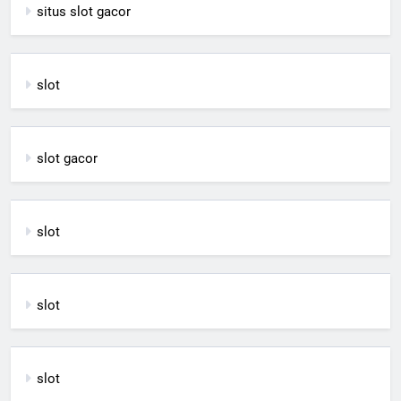
situs slot gacor
slot
slot gacor
slot
slot
slot