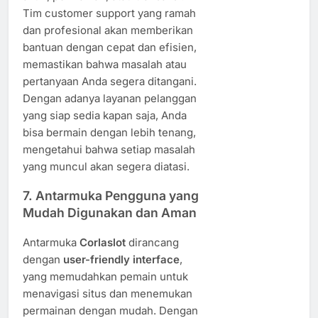
Tim customer support yang ramah
dan profesional akan memberikan
bantuan dengan cepat dan efisien,
memastikan bahwa masalah atau
pertanyaan Anda segera ditangani.
Dengan adanya layanan pelanggan
yang siap sedia kapan saja, Anda
bisa bermain dengan lebih tenang,
mengetahui bahwa setiap masalah
yang muncul akan segera diatasi.
7.
Antarmuka Pengguna yang
Mudah Digunakan dan Aman
Antarmuka
Corlaslot
dirancang
dengan
user-friendly interface
,
yang memudahkan pemain untuk
menavigasi situs dan menemukan
permainan dengan mudah. Dengan