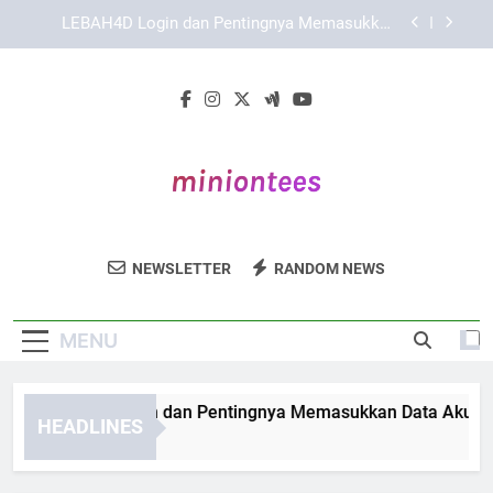
Skip
Login KAYA787 dan Pentingnya Menggunakan
to
Data Akun yang Tepat
content
KAYA787 Login dengan Dukungan Navigasi yang
Ramah Pengguna
EDWINSLOT Login dan Pentingnya Memasukkan
Data Akun dengan Tepat
LEBAH4D Login dan Pentingnya Memasukkan
Data dengan Benar
Login KAYA787 dan Pentingnya Menggunakan
Data Akun yang Tepat
Minion Tees
Tampil Keren Dan Lucu Dengan Koleksi T-
KAYA787 Login dengan Dukungan Navigasi yang
NEWSLETTER
RANDOM NEWS
Ramah Pengguna
Shirt Dari Minion Tees.
MENU
DWINSLOT Login dan Pentingnya Memasukkan Data Akun deng
HEADLINES
Weeks Ago