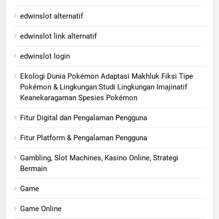
edwinslot alternatif
edwinslot link alternatif
edwinslot login
Ekologi Dunia Pokémon Adaptasi Makhluk Fiksi Tipe
Pokémon & Lingkungan Studi Lingkungan Imajinatif
Keanekaragaman Spesies Pokémon
Fitur Digital dan Pengalaman Pengguna
Fitur Platform & Pengalaman Pengguna
Gambling, Slot Machines, Kasino Online, Strategi
Bermain
Game
Game Online