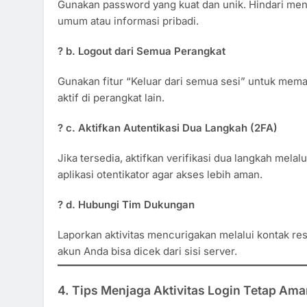
Gunakan password yang kuat dan unik. Hindari me
umum atau informasi pribadi.
? b. Logout dari Semua Perangkat
Gunakan fitur “Keluar dari semua sesi” untuk memas
aktif di perangkat lain.
? c. Aktifkan Autentikasi Dua Langkah (2FA)
Jika tersedia, aktifkan verifikasi dua langkah melal
aplikasi otentikator agar akses lebih aman.
? d. Hubungi Tim Dukungan
Laporkan aktivitas mencurigakan melalui kontak re
akun Anda bisa dicek dari sisi server.
4. Tips Menjaga Aktivitas Login Tetap Am