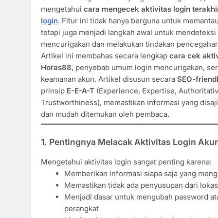
mengetahui
cara mengecek aktivitas login terakhi
login
. Fitur ini tidak hanya berguna untuk memanta
tetapi juga menjadi langkah awal untuk mendeteksi 
mencurigakan dan melakukan tindakan pencegahan l
Artikel ini membahas secara lengkap
cara cek aktiv
Horas88
, penyebab umum login mencurigakan, ser
keamanan akun. Artikel disusun secara
SEO-friend
prinsip
E-E-A-T
(Experience, Expertise, Authoritati
Trustworthiness), memastikan informasi yang disaj
dan mudah ditemukan oleh pembaca.
1. Pentingnya Melacak Aktivitas Login Aku
Mengetahui aktivitas login sangat penting karena:
Memberikan informasi siapa saja yang men
Memastikan tidak ada penyusupan dari lokas
Menjadi dasar untuk mengubah password ata
perangkat