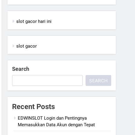
slot gacor hari ini
slot gacor
Search
SEARCH
Recent Posts
EDWINSLOT Login dan Pentingnya
Memasukkan Data Akun dengan Tepat