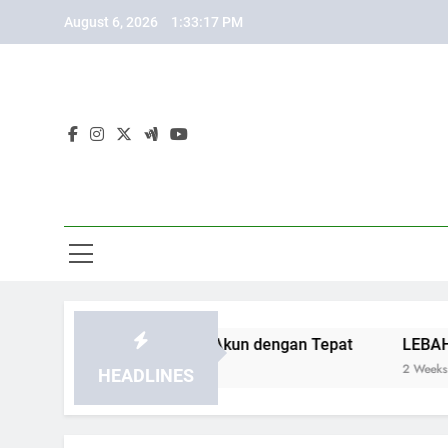
Skip
August 6, 2026
1:33:18 PM
to
content
Min
Tampil Ker
Memasukkan Data Akun dengan Tepat
LEBAH4D Login da
2 Weeks Ago
HEADLINES