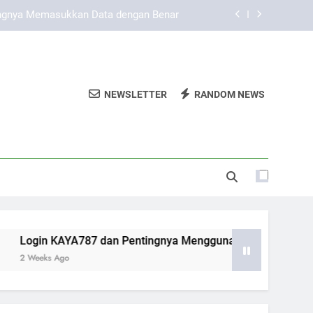
ngnya Memasukkan Data dengan Benar
ya Menggunakan Data Akun yang Tepat
ungan Navigasi yang Ramah Pengguna
NEWSLETTER
RANDOM NEWS
 Memasukkan Data Akun dengan Tepat
ngnya Memasukkan Data dengan Benar
ya Menggunakan Data Akun yang Tepat
ungan Navigasi yang Ramah Pengguna
AYA787 dan Pentingnya Menggunakan Data Akun yang Tepat
go