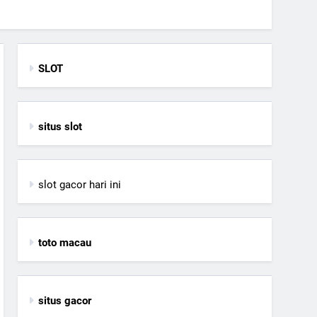
SLOT
situs slot
slot gacor hari ini
toto macau
situs gacor