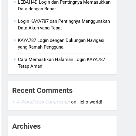
LEBAH4D Login dan Pentingnya Memasukkan
Data dengan Benar
Login KAYA787 dan Pentingnya Menggunakan
Data Akun yang Tepat
KAYA787 Login dengan Dukungan Navigasi
yang Ramah Pengguna
Cara Memastikan Halaman Login KAYA787
Tetap Aman
Recent Comments
A WordPress Commenter
on
Hello world!
Archives