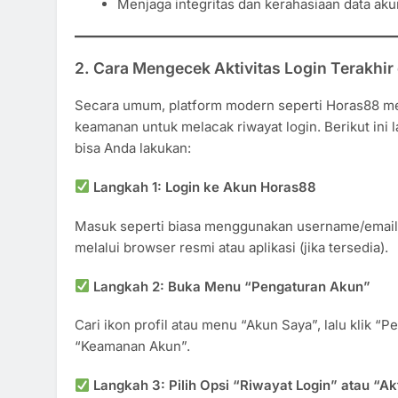
Menjaga integritas dan kerahasiaan data ak
2. Cara Mengecek Aktivitas Login Terakhir
Secara umum, platform modern seperti Horas88 me
keamanan untuk melacak riwayat login. Berikut ini
bisa Anda lakukan:
Langkah 1: Login ke Akun Horas88
Masuk seperti biasa menggunakan username/emai
melalui browser resmi atau aplikasi (jika tersedia).
Langkah 2: Buka Menu “Pengaturan Akun”
Cari ikon profil atau menu “Akun Saya”, lalu klik “P
“Keamanan Akun”.
Langkah 3: Pilih Opsi “Riwayat Login” atau “Akt