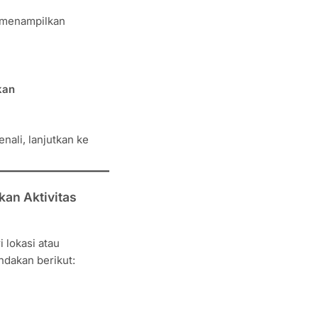
g menampilkan
kan
nali, lanjutkan ke
an Aktivitas
 lokasi atau
ndakan berikut: