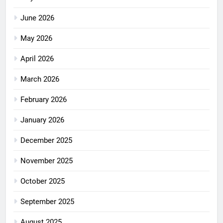
June 2026
May 2026
April 2026
March 2026
February 2026
January 2026
December 2025
November 2025
October 2025
September 2025
August 2025