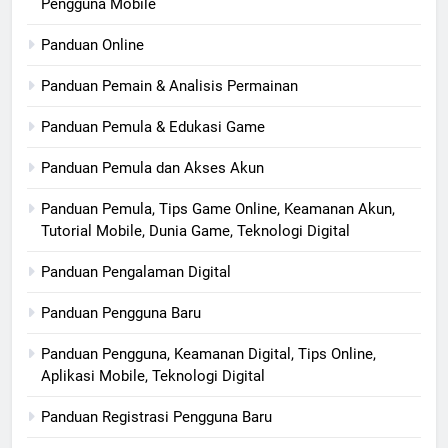
Pengguna Mobile
Panduan Online
Panduan Pemain & Analisis Permainan
Panduan Pemula & Edukasi Game
Panduan Pemula dan Akses Akun
Panduan Pemula, Tips Game Online, Keamanan Akun,
Tutorial Mobile, Dunia Game, Teknologi Digital
Panduan Pengalaman Digital
Panduan Pengguna Baru
Panduan Pengguna, Keamanan Digital, Tips Online,
Aplikasi Mobile, Teknologi Digital
Panduan Registrasi Pengguna Baru