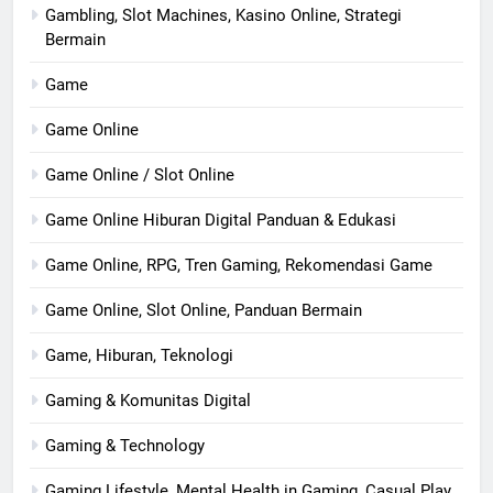
Gambling, Slot Machines, Kasino Online, Strategi
Bermain
Game
Game Online
Game Online / Slot Online
Game Online Hiburan Digital Panduan & Edukasi
Game Online, RPG, Tren Gaming, Rekomendasi Game
Game Online, Slot Online, Panduan Bermain
Game, Hiburan, Teknologi
Gaming & Komunitas Digital
Gaming & Technology
Gaming Lifestyle, Mental Health in Gaming, Casual Play