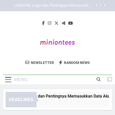
Skip
Login KAYA787 dan Pentingnya Menggunakan
to
Data Akun yang Tepat
content
KAYA787 Login dengan Dukungan Navigasi yang
Ramah Pengguna
EDWINSLOT Login dan Pentingnya Memasukkan
Data Akun dengan Tepat
LEBAH4D Login dan Pentingnya Memasukkan
Data dengan Benar
Login KAYA787 dan Pentingnya Menggunakan
Data Akun yang Tepat
Minion Tees
Tampil Keren Dan Lucu Dengan Koleksi T-
KAYA787 Login dengan Dukungan Navigasi yang
NEWSLETTER
RANDOM NEWS
Ramah Pengguna
Shirt Dari Minion Tees.
MENU
DWINSLOT Login dan Pentingnya Memasukkan Data Akun deng
HEADLINES
Weeks Ago