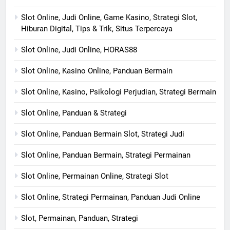
Slot Online, Judi Online, Game Kasino, Strategi Slot,
Hiburan Digital, Tips & Trik, Situs Terpercaya
Slot Online, Judi Online, HORAS88
Slot Online, Kasino Online, Panduan Bermain
Slot Online, Kasino, Psikologi Perjudian, Strategi Bermain
Slot Online, Panduan & Strategi
Slot Online, Panduan Bermain Slot, Strategi Judi
Slot Online, Panduan Bermain, Strategi Permainan
Slot Online, Permainan Online, Strategi Slot
Slot Online, Strategi Permainan, Panduan Judi Online
Slot, Permainan, Panduan, Strategi