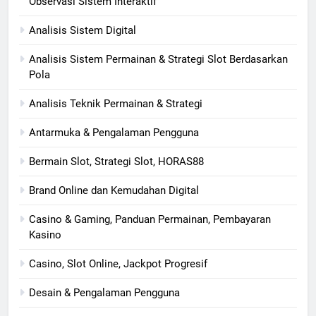
Observasi Sistem Interaktif
Analisis Sistem Digital
Analisis Sistem Permainan & Strategi Slot Berdasarkan
Pola
Analisis Teknik Permainan & Strategi
Antarmuka & Pengalaman Pengguna
Bermain Slot, Strategi Slot, HORAS88
Brand Online dan Kemudahan Digital
Casino & Gaming, Panduan Permainan, Pembayaran
Kasino
Casino, Slot Online, Jackpot Progresif
Desain & Pengalaman Pengguna