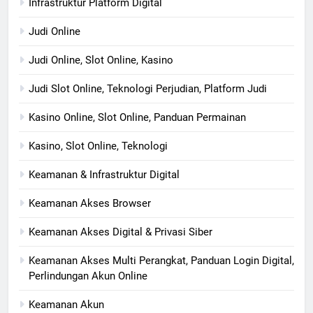
Infrastruktur Platform Digital
Judi Online
Judi Online, Slot Online, Kasino
Judi Slot Online, Teknologi Perjudian, Platform Judi
Kasino Online, Slot Online, Panduan Permainan
Kasino, Slot Online, Teknologi
Keamanan & Infrastruktur Digital
Keamanan Akses Browser
Keamanan Akses Digital & Privasi Siber
Keamanan Akses Multi Perangkat, Panduan Login Digital,
Perlindungan Akun Online
Keamanan Akun