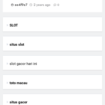
ee4f9e7
2 years ago
0
SLOT
situs slot
slot gacor hari ini
toto macau
situs gacor