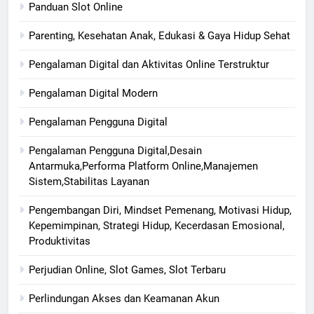
Panduan Slot Online
Parenting, Kesehatan Anak, Edukasi & Gaya Hidup Sehat
Pengalaman Digital dan Aktivitas Online Terstruktur
Pengalaman Digital Modern
Pengalaman Pengguna Digital
Pengalaman Pengguna Digital,Desain
Antarmuka,Performa Platform Online,Manajemen
Sistem,Stabilitas Layanan
Pengembangan Diri, Mindset Pemenang, Motivasi Hidup,
Kepemimpinan, Strategi Hidup, Kecerdasan Emosional,
Produktivitas
Perjudian Online, Slot Games, Slot Terbaru
Perlindungan Akses dan Keamanan Akun