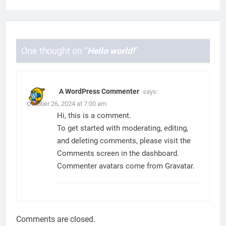
One thought on “
Hello world!
”
A WordPress Commenter
says:
October 26, 2024 at 7:00 am
Hi, this is a comment.
To get started with moderating, editing,
and deleting comments, please visit the
Comments screen in the dashboard.
Commenter avatars come from
Gravatar
.
Comments are closed.