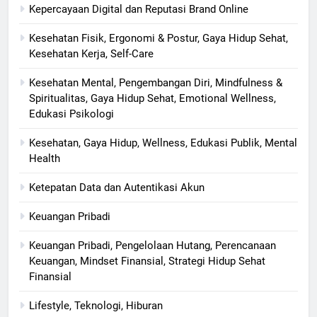
Kepercayaan Digital dan Reputasi Brand Online
Kesehatan Fisik, Ergonomi & Postur, Gaya Hidup Sehat,
Kesehatan Kerja, Self-Care
Kesehatan Mental, Pengembangan Diri, Mindfulness &
Spiritualitas, Gaya Hidup Sehat, Emotional Wellness,
Edukasi Psikologi
Kesehatan, Gaya Hidup, Wellness, Edukasi Publik, Mental
Health
Ketepatan Data dan Autentikasi Akun
Keuangan Pribadi
Keuangan Pribadi, Pengelolaan Hutang, Perencanaan
Keuangan, Mindset Finansial, Strategi Hidup Sehat
Finansial
Lifestyle, Teknologi, Hiburan