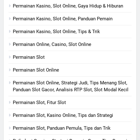
Permainan Kasino, Slot Online, Gaya Hidup & Hiburan
Permainan Kasino, Slot Online, Panduan Pemain
Permainan Kasino, Slot Online, Tips & Trik
Permainan Online, Casino, Slot Online
Permainan Slot
Permainan Slot Online
Permainan Slot Online, Strategi Judi, Tips Menang Slot,
Panduan Slot Gacor, Analisis RTP Slot, Slot Modal Kecil
Permainan Slot, Fitur Slot
Permainan Slot, Kasino Online, Tips dan Strategi
Permainan Slot, Panduan Pemula, Tips dan Trik