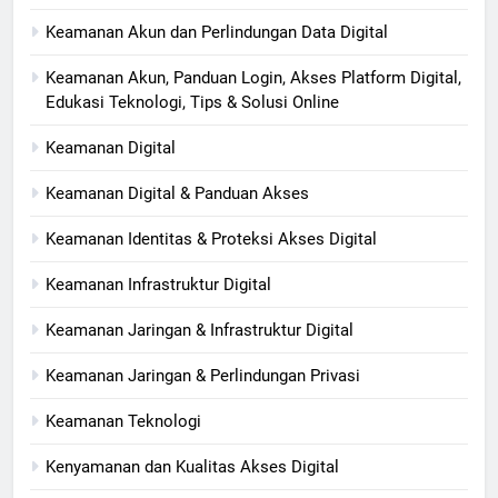
Keamanan Akun dan Perlindungan Data Digital
Keamanan Akun, Panduan Login, Akses Platform Digital,
Edukasi Teknologi, Tips & Solusi Online
Keamanan Digital
Keamanan Digital & Panduan Akses
Keamanan Identitas & Proteksi Akses Digital
Keamanan Infrastruktur Digital
Keamanan Jaringan & Infrastruktur Digital
Keamanan Jaringan & Perlindungan Privasi
Keamanan Teknologi
Kenyamanan dan Kualitas Akses Digital