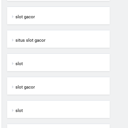
slot gacor
situs slot gacor
slot
slot gacor
slot