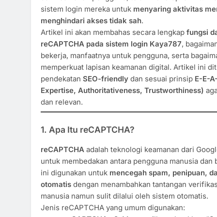
sistem login mereka untuk
menyaring aktivitas m
menghindari akses tidak sah
.
Artikel ini akan membahas secara lengkap
fungsi d
reCAPTCHA pada sistem login Kaya787
, bagaiman
bekerja, manfaatnya untuk pengguna, serta bagaim
memperkuat lapisan keamanan digital. Artikel ini di
pendekatan
SEO-friendly
dan sesuai prinsip
E-E-A
Expertise, Authoritativeness, Trustworthiness)
aga
dan relevan.
1. Apa Itu reCAPTCHA?
reCAPTCHA
adalah teknologi keamanan dari Googl
untuk membedakan antara pengguna manusia dan b
ini digunakan untuk
mencegah spam, penipuan, da
otomatis
dengan menambahkan tantangan verifikas
manusia namun sulit dilalui oleh sistem otomatis.
Jenis reCAPTCHA yang umum digunakan: