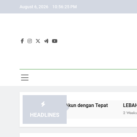
Skip
August 6, 2026
10:56:26 PM
to
content
Min
Tampil Ker
Memasukkan Data Akun dengan Tepat
LEBAH4D Login da
2 Weeks Ago
HEADLINES