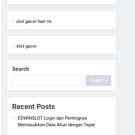
slot gacor hari ini
slot gacor
Search
SEARCH
Recent Posts
EDWINSLOT Login dan Pentingnya
Memasukkan Data Akun dengan Tepat