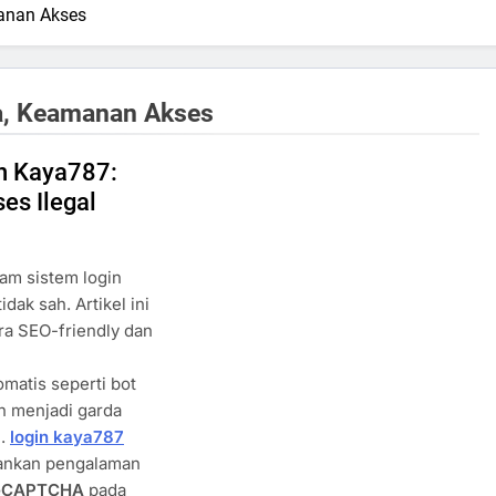
manan Akses
na, Keamanan Akses
n Kaya787:
es Ilegal
am sistem login
dak sah. Artikel ini
ra SEO-friendly dan
matis seperti bot
in menjadi garda
m.
login kaya787
pankan pengalaman
 reCAPTCHA
pada