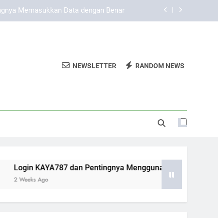
ngnya Memasukkan Data dengan Benar
ya Menggunakan Data Akun yang Tepat
ungan Navigasi yang Ramah Pengguna
NEWSLETTER
RANDOM NEWS
 Memasukkan Data Akun dengan Tepat
ngnya Memasukkan Data dengan Benar
ya Menggunakan Data Akun yang Tepat
ungan Navigasi yang Ramah Pengguna
AYA787 dan Pentingnya Menggunakan Data Akun yang Tepat
go