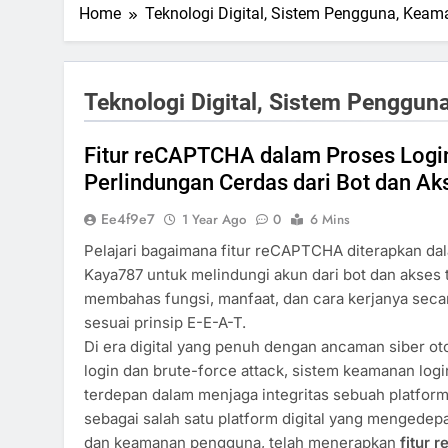
Home
Teknologi Digital, Sistem Pengguna, Kea
Teknologi Digital, Sistem Penggu
Fitur reCAPTCHA dalam Proses Logi
Perlindungan Cerdas dari Bot dan Aks
Ee4f9e7
1 Year Ago
0
6 Mins
Pelajari bagaimana fitur reCAPTCHA diterapkan dal
Kaya787 untuk melindungi akun dari bot dan akses ti
membahas fungsi, manfaat, dan cara kerjanya seca
sesuai prinsip E-E-A-T.
Di era digital yang penuh dengan ancaman siber oto
login dan brute-force attack, sistem keamanan log
terdepan dalam menjaga integritas sebuah platfor
sebagai salah satu platform digital yang mengede
dan keamanan pengguna, telah menerapkan
fitur