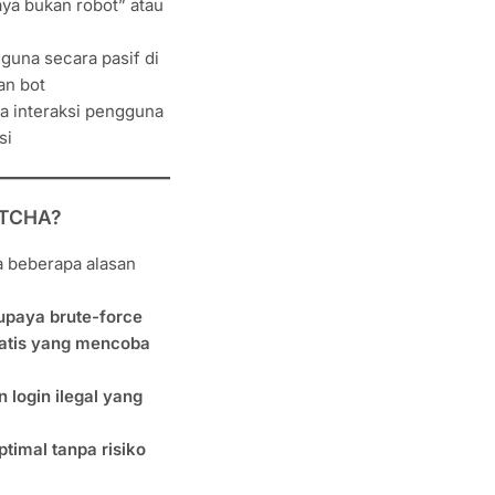
ya bukan robot” atau
gguna secara pasif di
an bot
pa interaksi pengguna
si
PTCHA?
 beberapa alasan
upaya brute-force
matis yang mencoba
 login ilegal yang
imal tanpa risiko