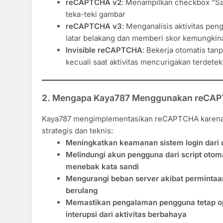
reCAPTCHA v2
: Menampilkan checkbox “Sa
teka-teki gambar
reCAPTCHA v3
: Menganalisis aktivitas pen
latar belakang dan memberi skor kemungkin
Invisible reCAPTCHA
: Bekerja otomatis tan
kecuali saat aktivitas mencurigakan terdetek
2. Mengapa Kaya787 Menggunakan reCA
Kaya787 mengimplementasikan reCAPTCHA karena
strategis dan teknis:
Meningkatkan keamanan sistem login dari 
Melindungi akun pengguna dari script oto
menebak kata sandi
Mengurangi beban server akibat permintaan
berulang
Memastikan pengalaman pengguna tetap opt
interupsi dari aktivitas berbahaya