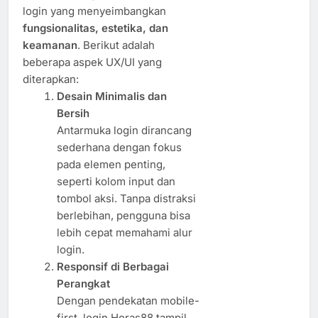
login yang menyeimbangkan
fungsionalitas, estetika, dan
keamanan
. Berikut adalah
beberapa aspek UX/UI yang
diterapkan:
Desain Minimalis dan
Bersih
Antarmuka login dirancang
sederhana dengan fokus
pada elemen penting,
seperti kolom input dan
tombol aksi. Tanpa distraksi
berlebihan, pengguna bisa
lebih cepat memahami alur
login.
Responsif di Berbagai
Perangkat
Dengan pendekatan mobile-
first, login Horas88 tampil