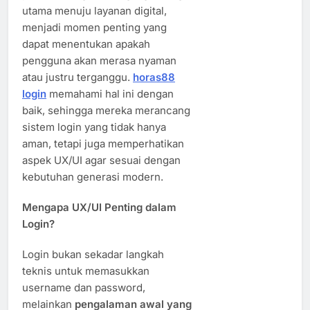
utama menuju layanan digital,
menjadi momen penting yang
dapat menentukan apakah
pengguna akan merasa nyaman
atau justru terganggu.
horas88
login
memahami hal ini dengan
baik, sehingga mereka merancang
sistem login yang tidak hanya
aman, tetapi juga memperhatikan
aspek UX/UI agar sesuai dengan
kebutuhan generasi modern.
Mengapa UX/UI Penting dalam
Login?
Login bukan sekadar langkah
teknis untuk memasukkan
username dan password,
melainkan
pengalaman awal yang