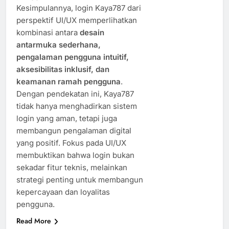
Kesimpulannya, login Kaya787 dari
perspektif UI/UX memperlihatkan
kombinasi antara
desain
antarmuka sederhana,
pengalaman pengguna intuitif,
aksesibilitas inklusif, dan
keamanan ramah pengguna
.
Dengan pendekatan ini, Kaya787
tidak hanya menghadirkan sistem
login yang aman, tetapi juga
membangun pengalaman digital
yang positif. Fokus pada UI/UX
membuktikan bahwa login bukan
sekadar fitur teknis, melainkan
strategi penting untuk membangun
kepercayaan dan loyalitas
pengguna.
Read More