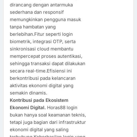
dirancang dengan antarmuka
sederhana dan responsif
memungkinkan pengguna masuk
tanpa hambatan yang
berlebihan.Fitur seperti login
biometrik, integrasi OTP, serta
sinkronisasi cloud membantu
mempercepat proses autentikasi,
sehingga transaksi dapat dilakukan
secara real-time.Efisiensi ini
berkontribusi pada kelancaran
aktivitas ekonomi digital yang
semakin dinamis.
Kontribusi pada Ekosistem
Ekonomi Digital.
Horas88 login
bukan hanya soal keamanan teknis,
tetapi juga bagian dari infrastruktur
ekonomi digital yang saling
terhubung.Keberhasilan login yang