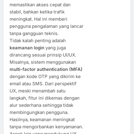
memastikan akses cepat dan
stabil, bahkan ketika trafik
meningkat. Hal ini memberi
pengguna pengalaman yang lancar
tanpa gangguan teknis.
Tidak kalah penting adalah
keamanan login
yang juga
dirancang sesuai prinsip UI/UX.
Misalnya, sistem menggunakan
multi-factor authentication (MFA)
dengan kode OTP yang dikirim ke
email atau SMS. Dari perspektif
UX, meski menambah satu
langkah, fitur ini dikemas dengan
alur sederhana sehingga tidak
membingungkan pengguna.
Hasilnya, keamanan meningkat
tanpa mengorbankan kenyamanan.
Aspek lain yang mendukung UX