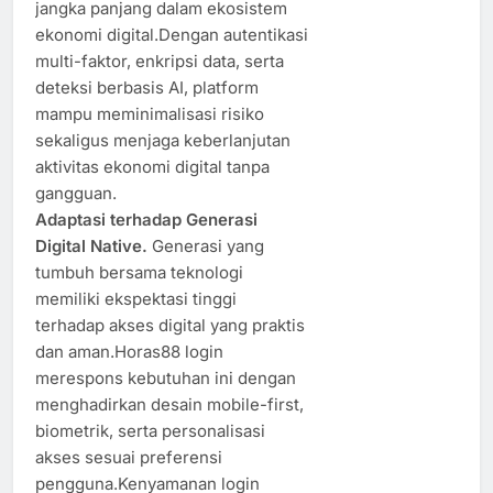
jangka panjang dalam ekosistem
ekonomi digital.Dengan autentikasi
multi-faktor, enkripsi data, serta
deteksi berbasis AI, platform
mampu meminimalisasi risiko
sekaligus menjaga keberlanjutan
aktivitas ekonomi digital tanpa
gangguan.
Adaptasi terhadap Generasi
Digital Native.
Generasi yang
tumbuh bersama teknologi
memiliki ekspektasi tinggi
terhadap akses digital yang praktis
dan aman.Horas88 login
merespons kebutuhan ini dengan
menghadirkan desain mobile-first,
biometrik, serta personalisasi
akses sesuai preferensi
pengguna.Kenyamanan login