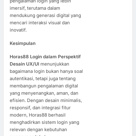
pengalaman login yang lebih
imersif, terutama dalam
mendukung generasi digital yang
mencari interaksi visual dan
inovatif.
Kesimpulan
Horas88 Login dalam Perspektif
Desain UX/UI
menunjukkan
bagaimana login bukan hanya soal
autentikasi, tetapi juga tentang
membangun pengalaman digital
yang menyenangkan, aman, dan
efisien. Dengan desain minimalis,
responsif, dan integrasi fitur
modern, Horas88 berhasil
menghadirkan sistem login yang
relevan dengan kebutuhan