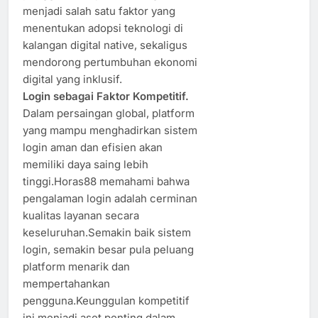
menjadi salah satu faktor yang
menentukan adopsi teknologi di
kalangan digital native, sekaligus
mendorong pertumbuhan ekonomi
digital yang inklusif.
Login sebagai Faktor Kompetitif.
Dalam persaingan global, platform
yang mampu menghadirkan sistem
login aman dan efisien akan
memiliki daya saing lebih
tinggi.Horas88 memahami bahwa
pengalaman login adalah cerminan
kualitas layanan secara
keseluruhan.Semakin baik sistem
login, semakin besar pula peluang
platform menarik dan
mempertahankan
pengguna.Keunggulan kompetitif
ini menjadi aset penting dalam