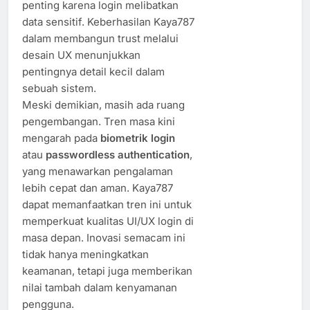
penting karena login melibatkan
data sensitif. Keberhasilan Kaya787
dalam membangun trust melalui
desain UX menunjukkan
pentingnya detail kecil dalam
sebuah sistem.
Meski demikian, masih ada ruang
pengembangan. Tren masa kini
mengarah pada
biometrik login
atau
passwordless authentication
,
yang menawarkan pengalaman
lebih cepat dan aman. Kaya787
dapat memanfaatkan tren ini untuk
memperkuat kualitas UI/UX login di
masa depan. Inovasi semacam ini
tidak hanya meningkatkan
keamanan, tetapi juga memberikan
nilai tambah dalam kenyamanan
pengguna.