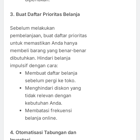
3.
Buat Daftar Prioritas Belanja
Sebelum melakukan
pembelanjaan, buat daftar prioritas
untuk memastikan Anda hanya
membeli barang yang benar-benar
dibutuhkan. Hindari belanja
impulsif dengan cara:
Membuat daftar belanja
sebelum pergi ke toko.
Menghindari diskon yang
tidak relevan dengan
kebutuhan Anda.
Membatasi frekuensi
belanja online.
4.
Otomatisasi Tabungan dan
Investasi