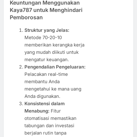
Keuntungan Menggunakan
Kaya787 untuk Menghindari
Pemborosan
Struktur yang Jelas:
Metode 70-20-10
memberikan kerangka kerja
yang mudah diikuti untuk
mengatur keuangan.
Pengendalian Pengeluaran:
Pelacakan real-time
membantu Anda
mengetahui ke mana uang
Anda digunakan.
Konsistensi dalam
Menabung:
Fitur
otomatisasi memastikan
tabungan dan investasi
berjalan rutin tanpa