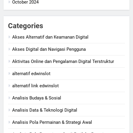
October 2024
Categories
Akses Alternatif dan Keamanan Digital
Akses Digital dan Navigasi Pengguna
Aktivitas Online dan Pengalaman Digital Terstruktur
alternatif edwinslot
alternatif link edwinslot
Analisis Budaya & Sosial
Analisis Data & Teknologi Digital
Analisis Pola Permainan & Strategi Awal