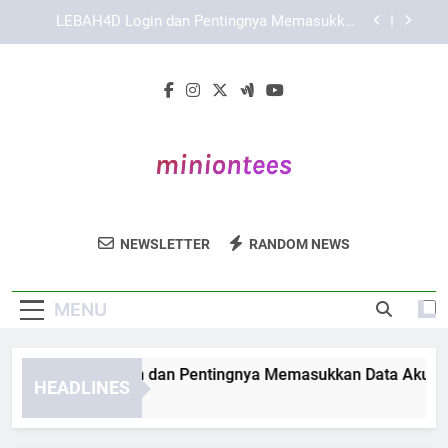
Skip
Login KAYA787 dan Pentingnya Menggunakan
to
Data Akun yang Tepat
content
KAYA787 Login dengan Dukungan Navigasi yang
Ramah Pengguna
EDWINSLOT Login dan Pentingnya Memasukkan
Data Akun dengan Tepat
LEBAH4D Login dan Pentingnya Memasukkan
Data dengan Benar
Login KAYA787 dan Pentingnya Menggunakan
Data Akun yang Tepat
Minion Tees
Tampil Keren Dan Lucu Dengan Koleksi T-
KAYA787 Login dengan Dukungan Navigasi yang
NEWSLETTER
RANDOM NEWS
Ramah Pengguna
Shirt Dari Minion Tees.
MENU
DWINSLOT Login dan Pentingnya Memasukkan Data Akun deng
HEADLINES
Weeks Ago