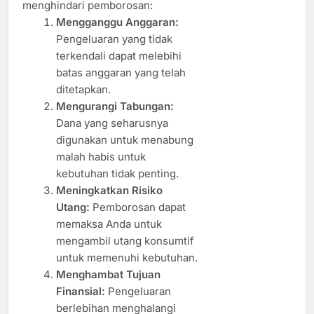
menghindari pemborosan:
Mengganggu Anggaran:
Pengeluaran yang tidak
terkendali dapat melebihi
batas anggaran yang telah
ditetapkan.
Mengurangi Tabungan:
Dana yang seharusnya
digunakan untuk menabung
malah habis untuk
kebutuhan tidak penting.
Meningkatkan Risiko
Utang:
Pemborosan dapat
memaksa Anda untuk
mengambil utang konsumtif
untuk memenuhi kebutuhan.
Menghambat Tujuan
Finansial:
Pengeluaran
berlebihan menghalangi