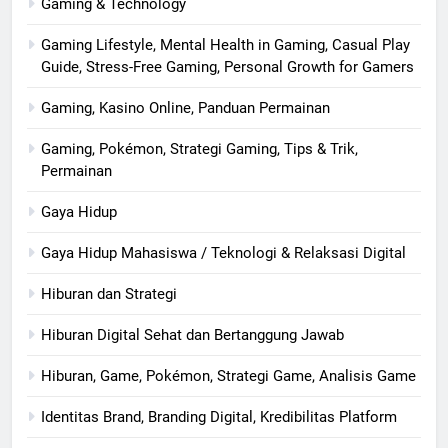
Gaming & Technology
Gaming Lifestyle, Mental Health in Gaming, Casual Play
Guide, Stress-Free Gaming, Personal Growth for Gamers
Gaming, Kasino Online, Panduan Permainan
Gaming, Pokémon, Strategi Gaming, Tips & Trik,
Permainan
Gaya Hidup
Gaya Hidup Mahasiswa / Teknologi & Relaksasi Digital
Hiburan dan Strategi
Hiburan Digital Sehat dan Bertanggung Jawab
Hiburan, Game, Pokémon, Strategi Game, Analisis Game
Identitas Brand, Branding Digital, Kredibilitas Platform