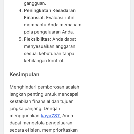
gangguan.
Peningkatan Kesadaran
Finansial:
Evaluasi rutin
membantu Anda memahami
pola pengeluaran Anda.
Fleksibilitas:
Anda dapat
menyesuaikan anggaran
sesuai kebutuhan tanpa
kehilangan kontrol.
Kesimpulan
Menghindari pemborosan adalah
langkah penting untuk mencapai
kestabilan finansial dan tujuan
jangka panjang. Dengan
menggunakan
kaya787
, Anda
dapat mengelola pengeluaran
secara efisien, memprioritaskan