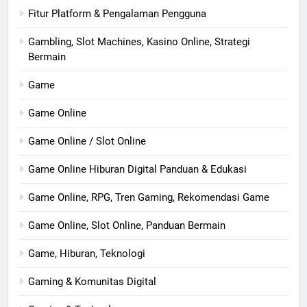
Fitur Platform & Pengalaman Pengguna
Gambling, Slot Machines, Kasino Online, Strategi
Bermain
Game
Game Online
Game Online / Slot Online
Game Online Hiburan Digital Panduan & Edukasi
Game Online, RPG, Tren Gaming, Rekomendasi Game
Game Online, Slot Online, Panduan Bermain
Game, Hiburan, Teknologi
Gaming & Komunitas Digital