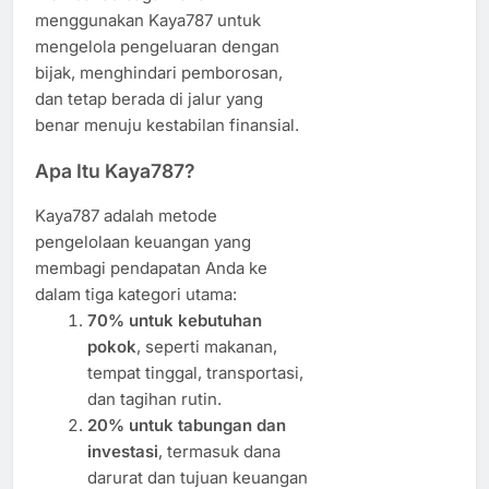
menggunakan Kaya787 untuk
mengelola pengeluaran dengan
bijak, menghindari pemborosan,
dan tetap berada di jalur yang
benar menuju kestabilan finansial.
Apa Itu Kaya787?
Kaya787 adalah metode
pengelolaan keuangan yang
membagi pendapatan Anda ke
dalam tiga kategori utama:
70% untuk kebutuhan
pokok
, seperti makanan,
tempat tinggal, transportasi,
dan tagihan rutin.
20% untuk tabungan dan
investasi
, termasuk dana
darurat dan tujuan keuangan