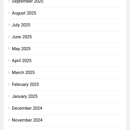
September 2025
August 2025
July 2025
June 2025
May 2025
April 2025
March 2025
February 2025
January 2025
December 2024
November 2024