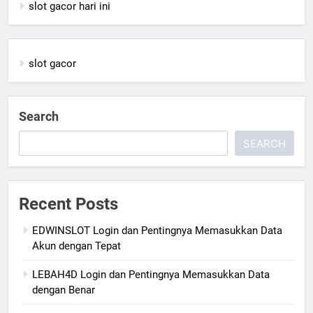
slot gacor hari ini
slot gacor
Search
SEARCH
Recent Posts
EDWINSLOT Login dan Pentingnya Memasukkan Data
Akun dengan Tepat
LEBAH4D Login dan Pentingnya Memasukkan Data
dengan Benar