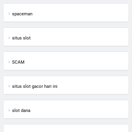
spaceman
situs slot
SCAM
situs slot gacor hari ini
slot dana