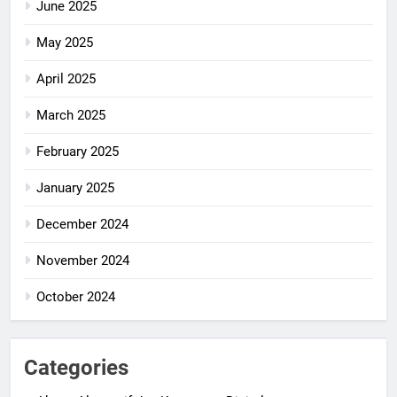
June 2025
May 2025
April 2025
March 2025
February 2025
January 2025
December 2024
November 2024
October 2024
Categories