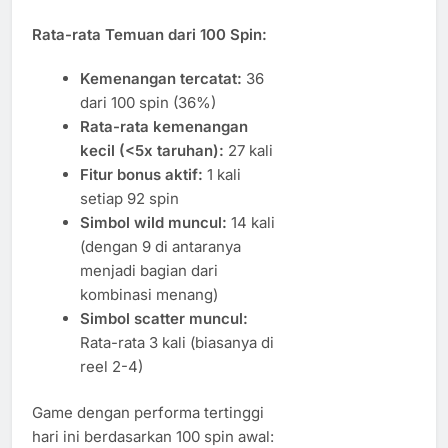
Rata-rata Temuan dari 100 Spin:
Kemenangan tercatat:
36
dari 100 spin (36%)
Rata-rata kemenangan
kecil (<5x taruhan):
27 kali
Fitur bonus aktif:
1 kali
setiap 92 spin
Simbol wild muncul:
14 kali
(dengan 9 di antaranya
menjadi bagian dari
kombinasi menang)
Simbol scatter muncul:
Rata-rata 3 kali (biasanya di
reel 2-4)
Game dengan performa tertinggi
hari ini berdasarkan 100 spin awal: