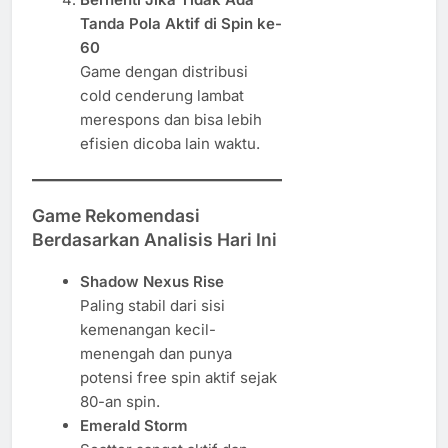
Tanda Pola Aktif di Spin ke-
60
Game dengan distribusi
cold cenderung lambat
merespons dan bisa lebih
efisien dicoba lain waktu.
Game Rekomendasi
Berdasarkan Analisis Hari Ini
Shadow Nexus Rise
Paling stabil dari sisi
kemenangan kecil-
menengah dan punya
potensi free spin aktif sejak
80-an spin.
Emerald Storm