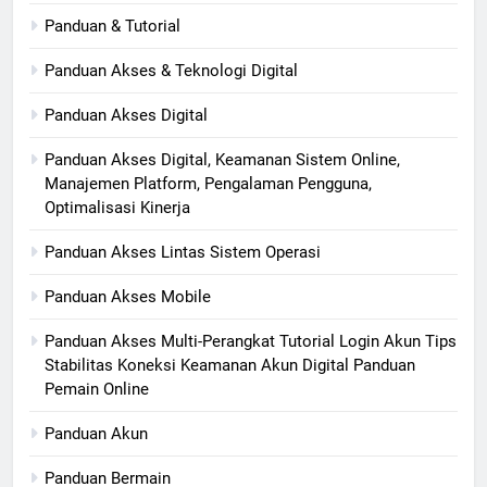
Panduan & Tutorial
Panduan Akses & Teknologi Digital
Panduan Akses Digital
Panduan Akses Digital, Keamanan Sistem Online,
Manajemen Platform, Pengalaman Pengguna,
Optimalisasi Kinerja
Panduan Akses Lintas Sistem Operasi
Panduan Akses Mobile
Panduan Akses Multi-Perangkat Tutorial Login Akun Tips
Stabilitas Koneksi Keamanan Akun Digital Panduan
Pemain Online
Panduan Akun
Panduan Bermain