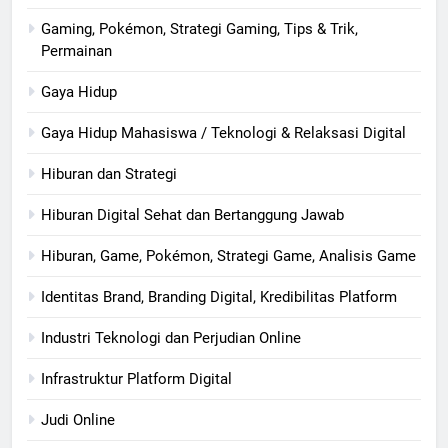
Gaming, Pokémon, Strategi Gaming, Tips & Trik,
Permainan
Gaya Hidup
Gaya Hidup Mahasiswa / Teknologi & Relaksasi Digital
Hiburan dan Strategi
Hiburan Digital Sehat dan Bertanggung Jawab
Hiburan, Game, Pokémon, Strategi Game, Analisis Game
Identitas Brand, Branding Digital, Kredibilitas Platform
Industri Teknologi dan Perjudian Online
Infrastruktur Platform Digital
Judi Online