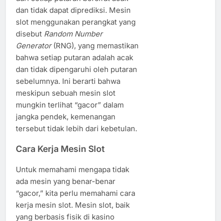
dan tidak dapat diprediksi. Mesin
slot menggunakan perangkat yang
disebut
Random Number
Generator
(RNG), yang memastikan
bahwa setiap putaran adalah acak
dan tidak dipengaruhi oleh putaran
sebelumnya. Ini berarti bahwa
meskipun sebuah mesin slot
mungkin terlihat “gacor” dalam
jangka pendek, kemenangan
tersebut tidak lebih dari kebetulan.
Cara Kerja Mesin Slot
Untuk memahami mengapa tidak
ada mesin yang benar-benar
“gacor,” kita perlu memahami cara
kerja mesin slot. Mesin slot, baik
yang berbasis fisik di kasino