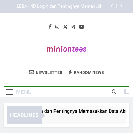
Skip
Login KAYA787 dan Pentingnya Menggunakan
to
Data Akun yang Tepat
content
KAYA787 Login dengan Dukungan Navigasi yang
Ramah Pengguna
EDWINSLOT Login dan Pentingnya Memasukkan
Data Akun dengan Tepat
LEBAH4D Login dan Pentingnya Memasukkan
Data dengan Benar
Login KAYA787 dan Pentingnya Menggunakan
Data Akun yang Tepat
Minion Tees
Tampil Keren Dan Lucu Dengan Koleksi T-
KAYA787 Login dengan Dukungan Navigasi yang
NEWSLETTER
RANDOM NEWS
Ramah Pengguna
Shirt Dari Minion Tees.
MENU
WINSLOT Login dan Pentingnya Memasukkan Data Akun deng
HEADLINES
Weeks Ago