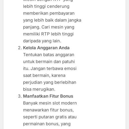
lebih tinggi cenderung
memberikan pembayaran
yang lebih baik dalam jangka
panjang. Cari mesin yang
memiliki RTP lebih tinggi
daripada yang lain.
Kelola Anggaran Anda
Tentukan batas anggaran
untuk bermain dan patuhi
itu. Jangan terbawa emosi
saat bermain, karena
perjudian yang berlebihan
bisa merugikan.
Manfaatkan Fitur Bonus
Banyak mesin slot modern
menawarkan fitur bonus,
seperti putaran gratis atau
permainan bonus, yang