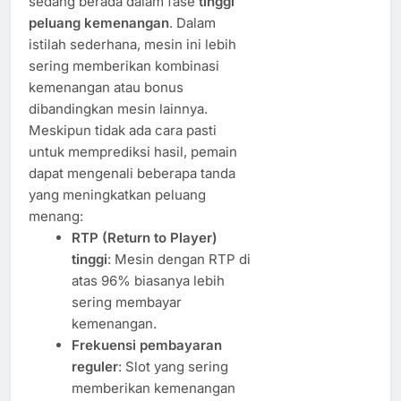
sedang berada dalam fase
tinggi
peluang kemenangan
. Dalam
istilah sederhana, mesin ini lebih
sering memberikan kombinasi
kemenangan atau bonus
dibandingkan mesin lainnya.
Meskipun tidak ada cara pasti
untuk memprediksi hasil, pemain
dapat mengenali beberapa tanda
yang meningkatkan peluang
menang:
RTP (Return to Player)
tinggi
: Mesin dengan RTP di
atas 96% biasanya lebih
sering membayar
kemenangan.
Frekuensi pembayaran
reguler
: Slot yang sering
memberikan kemenangan