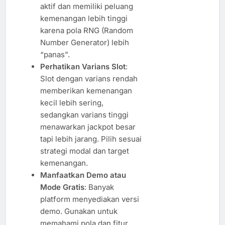
aktif dan memiliki peluang
kemenangan lebih tinggi
karena pola RNG (Random
Number Generator) lebih
“panas”.
Perhatikan Varians Slot
:
Slot dengan varians rendah
memberikan kemenangan
kecil lebih sering,
sedangkan varians tinggi
menawarkan jackpot besar
tapi lebih jarang. Pilih sesuai
strategi modal dan target
kemenangan.
Manfaatkan Demo atau
Mode Gratis
: Banyak
platform menyediakan versi
demo. Gunakan untuk
memahami pola dan fitur