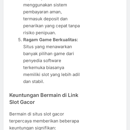
menggunakan sistem
pembayaran aman,
termasuk deposit dan
penarikan yang cepat tanpa
risiko penipuan.
Ragam Game Berkualitas:
Situs yang menawarkan
banyak pilihan game dari
penyedia software
terkemuka biasanya
memiliki slot yang lebih adil
dan stabil.
Keuntungan Bermain di Link
Slot Gacor
Bermain di situs slot gacor
terpercaya memberikan beberapa
keuntungan signifikan: