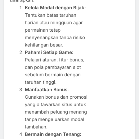
diterapkan:
Kelola Modal dengan Bijak:
Tentukan batas taruhan
harian atau mingguan agar
permainan tetap
menyenangkan tanpa risiko
kehilangan besar.
Pahami Setiap Game:
Pelajari aturan, fitur bonus,
dan pola pembayaran slot
sebelum bermain dengan
taruhan tinggi.
Manfaatkan Bonus:
Gunakan bonus dan promosi
yang ditawarkan situs untuk
menambah peluang menang
tanpa mengeluarkan modal
tambahan.
Bermain dengan Tenang: