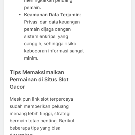
meningkatkan peluang
pemain.
Keamanan Data Terjamin:
Privasi dan data keuangan
pemain dijaga dengan
sistem enkripsi yang
canggih, sehingga risiko
kebocoran informasi sangat
minim.
Tips Memaksimalkan
Permainan di Situs Slot
Gacor
Meskipun link slot terpercaya
sudah memberikan peluang
menang lebih tinggi, strategi
bermain tetap penting. Berikut
beberapa tips yang bisa