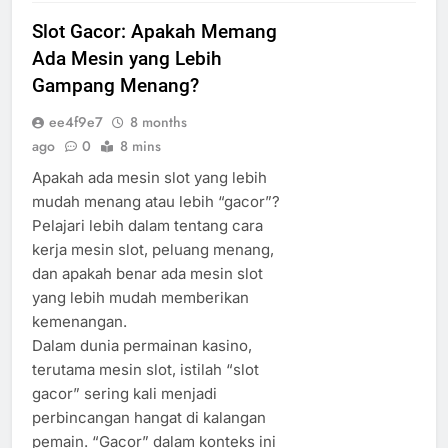
Slot Gacor: Apakah Memang
Ada Mesin yang Lebih
Gampang Menang?
ee4f9e7
8 months
ago
0
8 mins
Apakah ada mesin slot yang lebih
mudah menang atau lebih “gacor”?
Pelajari lebih dalam tentang cara
kerja mesin slot, peluang menang,
dan apakah benar ada mesin slot
yang lebih mudah memberikan
kemenangan.
Dalam dunia permainan kasino,
terutama mesin slot, istilah “slot
gacor” sering kali menjadi
perbincangan hangat di kalangan
pemain. “Gacor” dalam konteks ini