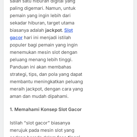
salah satu hiburan digital yang
paling digemari. Namun, untuk
pemain yang ingin lebih dari
sekadar hiburan, target utama
biasanya adalah
jackpot
.
Slot
gacor
hari ini menjadi istilah
populer bagi pemain yang ingin
menemukan mesin slot dengan
peluang menang lebih tinggi.
Panduan ini akan membahas
strategi, tips, dan pola yang dapat
membantu meningkatkan peluang
meraih jackpot, dengan cara yang
aman dan mudah dipahami.
1. Memahami Konsep Slot Gacor
Istilah “slot gacor” biasanya
merujuk pada mesin slot yang