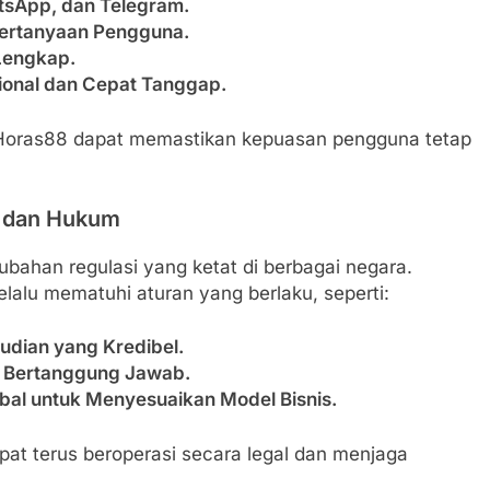
tsApp, dan Telegram.
Pertanyaan Pengguna.
Lengkap.
sional dan Cepat Tanggap.
 Horas88 dapat memastikan kepuasan pengguna tetap
i dan Hukum
rubahan regulasi yang ketat di berbagai negara.
alu mematuhi aturan yang berlaku, seperti:
judian yang Kredibel.
g Bertanggung Jawab.
bal untuk Menyesuaikan Model Bisnis.
pat terus beroperasi secara legal dan menjaga