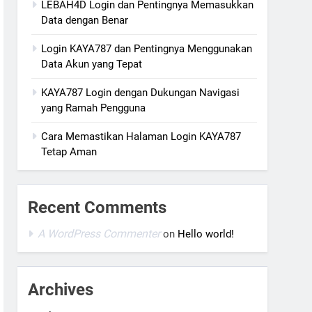
LEBAH4D Login dan Pentingnya Memasukkan
Data dengan Benar
Login KAYA787 dan Pentingnya Menggunakan
Data Akun yang Tepat
KAYA787 Login dengan Dukungan Navigasi
yang Ramah Pengguna
Cara Memastikan Halaman Login KAYA787
Tetap Aman
Recent Comments
A WordPress Commenter
on
Hello world!
Archives