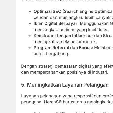
Optimasi SEO (Search Engine Optimizat
pencari dan menjangkau lebih banyak 
Iklan Digital Berbayar:
Menggunakan Goo
menjangkau audiens yang lebih luas.
Kemitraan dengan Influencer dan Stre
meningkatkan eksposur merek.
Program Referral dan Bonus:
Memberik
untuk bergabung.
Dengan strategi pemasaran digital yang efe
dan mempertahankan posisinya di industri.
5. Meningkatkan Layanan Pelanggan
Layanan pelanggan yang responsif dan profe
pengguna. Horas88 harus terus meningkatkan