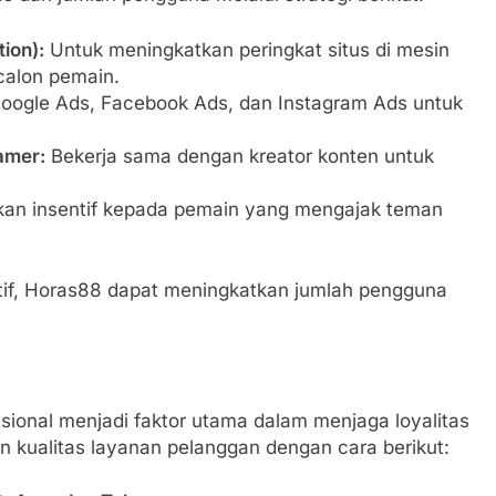
ion):
Untuk meningkatkan peringkat situs di mesin
calon pemain.
gle Ads, Facebook Ads, dan Instagram Ads untuk
amer:
Bekerja sama dengan kreator konten untuk
an insentif kepada pemain yang mengajak teman
ktif, Horas88 dapat meningkatkan jumlah pengguna
sional menjadi faktor utama dalam menjaga loyalitas
 kualitas layanan pelanggan dengan cara berikut: