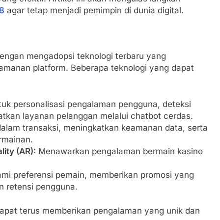
8
agar tetap menjadi pemimpin di dunia digital.
engan mengadopsi teknologi terbaru yang
manan platform. Beberapa teknologi yang dapat
uk personalisasi pengalaman pengguna, deteksi
atkan layanan pelanggan melalui chatbot cerdas.
alam transaksi, meningkatkan keamanan data, serta
rmainan.
ity (AR):
Menawarkan pengalaman bermain kasino
 preferensi pemain, memberikan promosi yang
n retensi pengguna.
dapat terus memberikan pengalaman yang unik dan