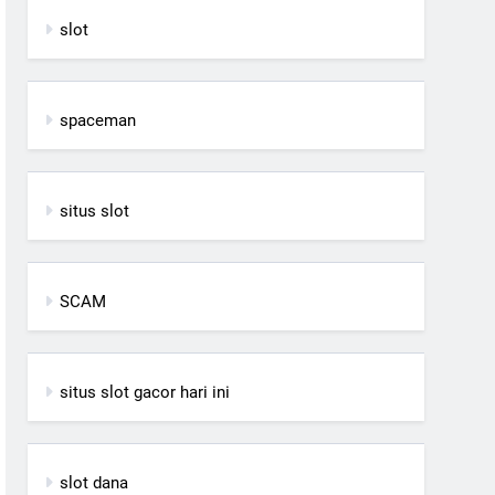
slot
spaceman
situs slot
SCAM
situs slot gacor hari ini
slot dana