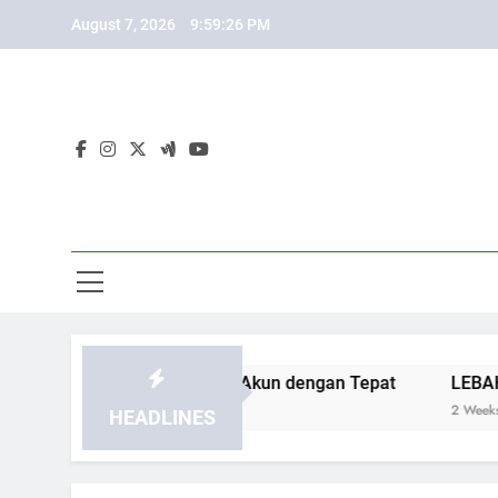
Skip
August 7, 2026
9:59:27 PM
to
content
Min
Tampil Ker
Memasukkan Data Akun dengan Tepat
LEBAH4D Login d
2 Weeks Ago
HEADLINES