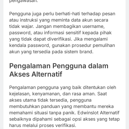
pengawasan.
Pengguna juga perlu berhati-hati terhadap pesan
atau instruksi yang meminta data akun secara
tidak wajar. Jangan membagikan username,
password, atau informasi sensitif kepada pihak
yang tidak dapat diverifikasi. Jika mengalami
kendala password, gunakan prosedur pemulihan
akun yang tersedia pada sistem brand.
Pengalaman Pengguna dalam
Akses Alternatif
Pengalaman pengguna yang baik ditentukan oleh
kejelasan, kenyamanan, dan rasa aman. Saat
akses utama tidak tersedia, pengguna
membutuhkan panduan yang membantu mereka
memahami situasi tanpa panik. Edwinslot Alternatif
sebaiknya dipahami sebagai opsi akses yang tetap
harus melalui proses verifikasi.