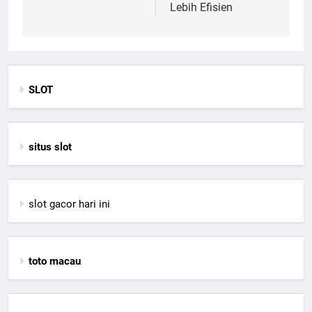
Lebih Efisien
SLOT
situs slot
slot gacor hari ini
toto macau