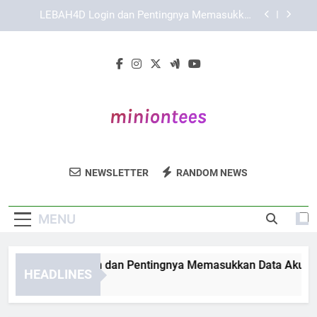
Skip
Login KAYA787 dan Pentingnya Menggunakan
to
Data Akun yang Tepat
content
KAYA787 Login dengan Dukungan Navigasi yang
Ramah Pengguna
EDWINSLOT Login dan Pentingnya Memasukkan
Data Akun dengan Tepat
LEBAH4D Login dan Pentingnya Memasukkan
Data dengan Benar
Login KAYA787 dan Pentingnya Menggunakan
Data Akun yang Tepat
Minion Tees
Tampil Keren Dan Lucu Dengan Koleksi T-
KAYA787 Login dengan Dukungan Navigasi yang
NEWSLETTER
RANDOM NEWS
Ramah Pengguna
Shirt Dari Minion Tees.
MENU
DWINSLOT Login dan Pentingnya Memasukkan Data Akun deng
HEADLINES
Weeks Ago