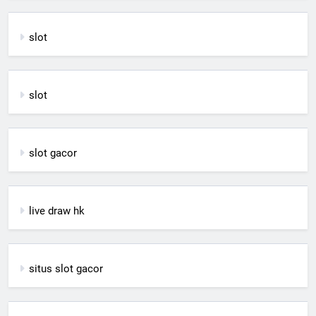
slot
slot
slot gacor
live draw hk
situs slot gacor