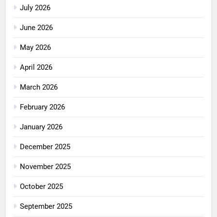
July 2026
June 2026
May 2026
April 2026
March 2026
February 2026
January 2026
December 2025
November 2025
October 2025
September 2025