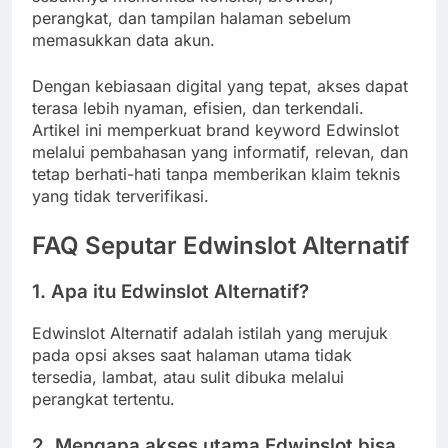
perangkat, dan tampilan halaman sebelum
memasukkan data akun.
Dengan kebiasaan digital yang tepat, akses dapat
terasa lebih nyaman, efisien, dan terkendali.
Artikel ini memperkuat brand keyword Edwinslot
melalui pembahasan yang informatif, relevan, dan
tetap berhati-hati tanpa memberikan klaim teknis
yang tidak terverifikasi.
FAQ Seputar Edwinslot Alternatif
1. Apa itu Edwinslot Alternatif?
Edwinslot Alternatif adalah istilah yang merujuk
pada opsi akses saat halaman utama tidak
tersedia, lambat, atau sulit dibuka melalui
perangkat tertentu.
2. Mengapa akses utama Edwinslot bisa