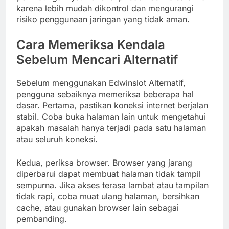
karena lebih mudah dikontrol dan mengurangi
risiko penggunaan jaringan yang tidak aman.
Cara Memeriksa Kendala
Sebelum Mencari Alternatif
Sebelum menggunakan Edwinslot Alternatif,
pengguna sebaiknya memeriksa beberapa hal
dasar. Pertama, pastikan koneksi internet berjalan
stabil. Coba buka halaman lain untuk mengetahui
apakah masalah hanya terjadi pada satu halaman
atau seluruh koneksi.
Kedua, periksa browser. Browser yang jarang
diperbarui dapat membuat halaman tidak tampil
sempurna. Jika akses terasa lambat atau tampilan
tidak rapi, coba muat ulang halaman, bersihkan
cache, atau gunakan browser lain sebagai
pembanding.