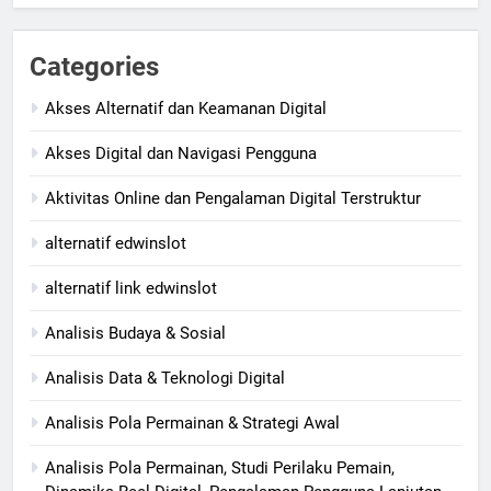
Categories
Akses Alternatif dan Keamanan Digital
Akses Digital dan Navigasi Pengguna
Aktivitas Online dan Pengalaman Digital Terstruktur
alternatif edwinslot
alternatif link edwinslot
Analisis Budaya & Sosial
Analisis Data & Teknologi Digital
Analisis Pola Permainan & Strategi Awal
Analisis Pola Permainan, Studi Perilaku Pemain,