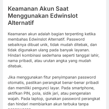
Keamanan Akun Saat
Menggunakan Edwinslot
Alternatif
Keamanan akun adalah bagian terpenting ketika
membahas Edwinslot Alternatif. Password
sebaiknya dibuat unik, tidak mudah ditebak, dan
tidak digunakan ulang pada banyak layanan.
Hindari kombinasi sederhana seperti tanggal lahir,
nama pribadi, atau urutan angka yang mudah
ditebak.
Jika menggunakan fitur penyimpanan password
otomatis, pastikan perangkat benar-benar pribadi
dan memiliki pengunci layar. Pada smartphone,
aktifkan PIN, pola, sidik jari, atau pengenalan
wajah. Pada laptop, gunakan password perangkat
dan hindari membiarkan akun terbuka tanpa