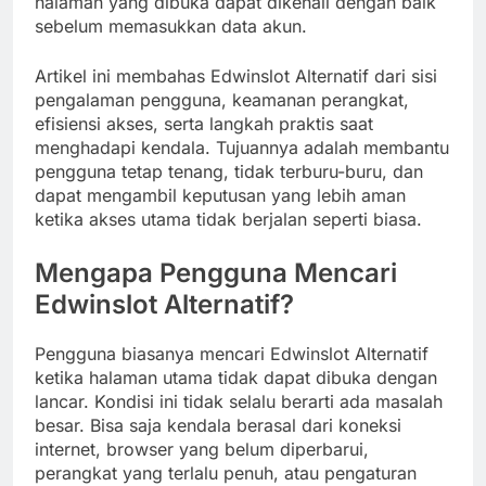
halaman yang dibuka dapat dikenali dengan baik
sebelum memasukkan data akun.
Artikel ini membahas Edwinslot Alternatif dari sisi
pengalaman pengguna, keamanan perangkat,
efisiensi akses, serta langkah praktis saat
menghadapi kendala. Tujuannya adalah membantu
pengguna tetap tenang, tidak terburu-buru, dan
dapat mengambil keputusan yang lebih aman
ketika akses utama tidak berjalan seperti biasa.
Mengapa Pengguna Mencari
Edwinslot Alternatif?
Pengguna biasanya mencari Edwinslot Alternatif
ketika halaman utama tidak dapat dibuka dengan
lancar. Kondisi ini tidak selalu berarti ada masalah
besar. Bisa saja kendala berasal dari koneksi
internet, browser yang belum diperbarui,
perangkat yang terlalu penuh, atau pengaturan