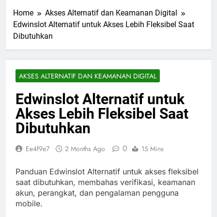
Home
Akses Alternatif dan Keamanan Digital
Edwinslot Alternatif untuk Akses Lebih Fleksibel Saat
Dibutuhkan
AKSES ALTERNATIF DAN KEAMANAN DIGITAL
Edwinslot Alternatif untuk
Akses Lebih Fleksibel Saat
Dibutuhkan
0
Ee4f9e7
2 Months Ago
15 Mins
Panduan Edwinslot Alternatif untuk akses fleksibel
saat dibutuhkan, membahas verifikasi, keamanan
akun, perangkat, dan pengalaman pengguna
mobile.