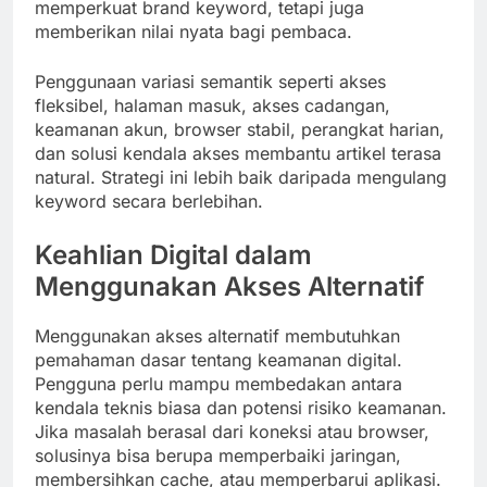
memperkuat brand keyword, tetapi juga
memberikan nilai nyata bagi pembaca.
Penggunaan variasi semantik seperti akses
fleksibel, halaman masuk, akses cadangan,
keamanan akun, browser stabil, perangkat harian,
dan solusi kendala akses membantu artikel terasa
natural. Strategi ini lebih baik daripada mengulang
keyword secara berlebihan.
Keahlian Digital dalam
Menggunakan Akses Alternatif
Menggunakan akses alternatif membutuhkan
pemahaman dasar tentang keamanan digital.
Pengguna perlu mampu membedakan antara
kendala teknis biasa dan potensi risiko keamanan.
Jika masalah berasal dari koneksi atau browser,
solusinya bisa berupa memperbaiki jaringan,
membersihkan cache, atau memperbarui aplikasi.