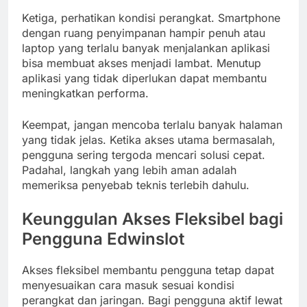
Ketiga, perhatikan kondisi perangkat. Smartphone
dengan ruang penyimpanan hampir penuh atau
laptop yang terlalu banyak menjalankan aplikasi
bisa membuat akses menjadi lambat. Menutup
aplikasi yang tidak diperlukan dapat membantu
meningkatkan performa.
Keempat, jangan mencoba terlalu banyak halaman
yang tidak jelas. Ketika akses utama bermasalah,
pengguna sering tergoda mencari solusi cepat.
Padahal, langkah yang lebih aman adalah
memeriksa penyebab teknis terlebih dahulu.
Keunggulan Akses Fleksibel bagi
Pengguna Edwinslot
Akses fleksibel membantu pengguna tetap dapat
menyesuaikan cara masuk sesuai kondisi
perangkat dan jaringan. Bagi pengguna aktif lewat