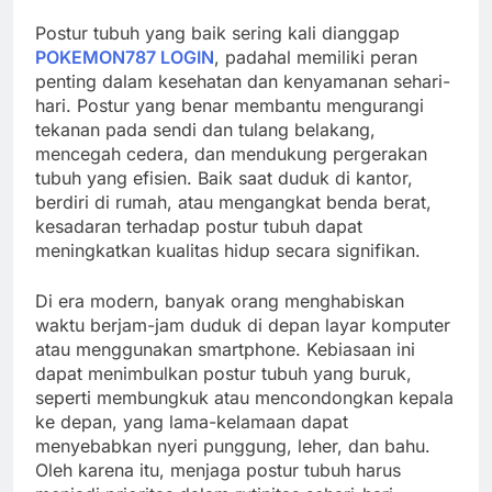
Postur tubuh yang baik sering kali dianggap
POKEMON787 LOGIN
, padahal memiliki peran
penting dalam kesehatan dan kenyamanan sehari-
hari. Postur yang benar membantu mengurangi
tekanan pada sendi dan tulang belakang,
mencegah cedera, dan mendukung pergerakan
tubuh yang efisien. Baik saat duduk di kantor,
berdiri di rumah, atau mengangkat benda berat,
kesadaran terhadap postur tubuh dapat
meningkatkan kualitas hidup secara signifikan.
Di era modern, banyak orang menghabiskan
waktu berjam-jam duduk di depan layar komputer
atau menggunakan smartphone. Kebiasaan ini
dapat menimbulkan postur tubuh yang buruk,
seperti membungkuk atau mencondongkan kepala
ke depan, yang lama-kelamaan dapat
menyebabkan nyeri punggung, leher, dan bahu.
Oleh karena itu, menjaga postur tubuh harus