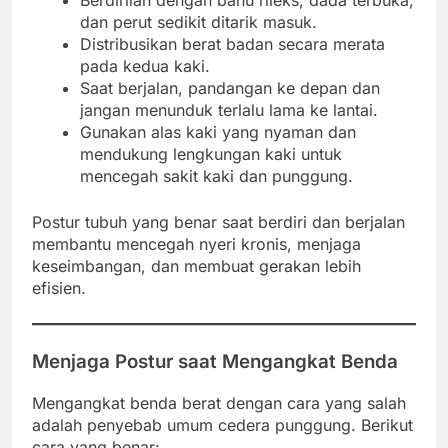
Berdirilah dengan bahu rileks, dada terbuka,
dan perut sedikit ditarik masuk.
Distribusikan berat badan secara merata
pada kedua kaki.
Saat berjalan, pandangan ke depan dan
jangan menunduk terlalu lama ke lantai.
Gunakan alas kaki yang nyaman dan
mendukung lengkungan kaki untuk
mencegah sakit kaki dan punggung.
Postur tubuh yang benar saat berdiri dan berjalan
membantu mencegah nyeri kronis, menjaga
keseimbangan, dan membuat gerakan lebih
efisien.
Menjaga Postur saat Mengangkat Benda
Mengangkat benda berat dengan cara yang salah
adalah penyebab umum cedera punggung. Berikut
cara yang benar: