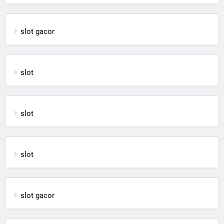
slot gacor
slot
slot
slot
slot gacor