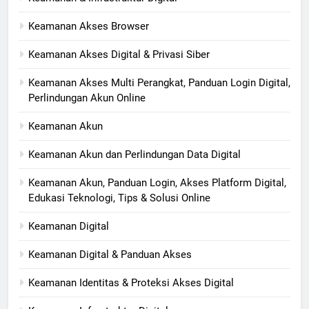
Keamanan Akses Browser
Keamanan Akses Digital & Privasi Siber
Keamanan Akses Multi Perangkat, Panduan Login Digital,
Perlindungan Akun Online
Keamanan Akun
Keamanan Akun dan Perlindungan Data Digital
Keamanan Akun, Panduan Login, Akses Platform Digital,
Edukasi Teknologi, Tips & Solusi Online
Keamanan Digital
Keamanan Digital & Panduan Akses
Keamanan Identitas & Proteksi Akses Digital