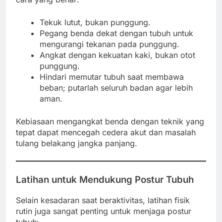
Tekuk lutut, bukan punggung.
Pegang benda dekat dengan tubuh untuk
mengurangi tekanan pada punggung.
Angkat dengan kekuatan kaki, bukan otot
punggung.
Hindari memutar tubuh saat membawa
beban; putarlah seluruh badan agar lebih
aman.
Kebiasaan mengangkat benda dengan teknik yang
tepat dapat mencegah cedera akut dan masalah
tulang belakang jangka panjang.
Latihan untuk Mendukung Postur Tubuh
Selain kesadaran saat beraktivitas, latihan fisik
rutin juga sangat penting untuk menjaga postur
tubuh: