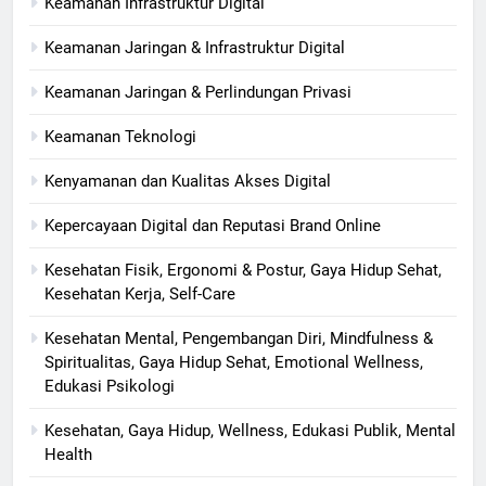
Keamanan Infrastruktur Digital
Keamanan Jaringan & Infrastruktur Digital
Keamanan Jaringan & Perlindungan Privasi
Keamanan Teknologi
Kenyamanan dan Kualitas Akses Digital
Kepercayaan Digital dan Reputasi Brand Online
Kesehatan Fisik, Ergonomi & Postur, Gaya Hidup Sehat,
Kesehatan Kerja, Self-Care
Kesehatan Mental, Pengembangan Diri, Mindfulness &
Spiritualitas, Gaya Hidup Sehat, Emotional Wellness,
Edukasi Psikologi
Kesehatan, Gaya Hidup, Wellness, Edukasi Publik, Mental
Health