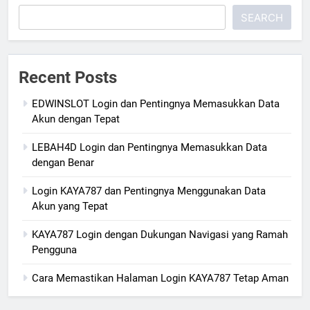
SEARCH
Recent Posts
EDWINSLOT Login dan Pentingnya Memasukkan Data
Akun dengan Tepat
LEBAH4D Login dan Pentingnya Memasukkan Data
dengan Benar
Login KAYA787 dan Pentingnya Menggunakan Data
Akun yang Tepat
KAYA787 Login dengan Dukungan Navigasi yang Ramah
Pengguna
Cara Memastikan Halaman Login KAYA787 Tetap Aman