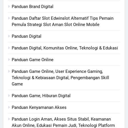
Panduan Brand Digital
Panduan Daftar Slot Edwinslot Alternatif Tips Pemain
Pemula Strategi Slot Aman Slot Online Mobile
Panduan Digital
Panduan Digital, Komunitas Online, Teknologi & Edukasi
Panduan Game Online
Panduan Game Online, User Experience Gaming,
Teknologi & Kebiasaan Digital, Pengembangan Skill
Game
Panduan Game, Hiburan Digital
Panduan Kenyamanan Akses
Panduan Login Aman, Akses Situs Stabil, Keamanan
Akun Online, Edukasi Pemain Judi, Teknologi Platform