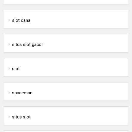
slot dana
situs slot gacor
slot
spaceman
situs slot