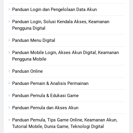
Panduan Login dan Pengelolaan Data Akun
Panduan Login, Solusi Kendala Akses, Keamanan
Pengguna Digital
Panduan Menu Digital
Panduan Mobile Login, Akses Akun Digital, Keamanan
Pengguna Mobile
Panduan Online
Panduan Pemain & Analisis Permainan
Panduan Pemula & Edukasi Game
Panduan Pemula dan Akses Akun
Panduan Pemula, Tips Game Online, Keamanan Akun,
Tutorial Mobile, Dunia Game, Teknologi Digital