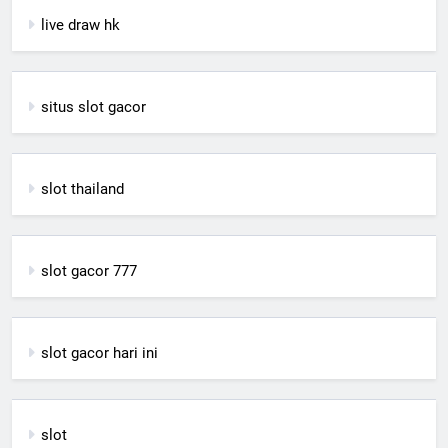
live draw hk
situs slot gacor
slot thailand
slot gacor 777
slot gacor hari ini
slot