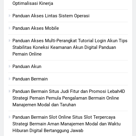
Optimalisasi Kinerja
Panduan Akses Lintas Sistem Operasi
Panduan Akses Mobile
Panduan Akses Multi-Perangkat Tutorial Login Akun Tips
Stabilitas Koneksi Keamanan Akun Digital Panduan
Pemain Online
Panduan Akun
Panduan Bermain
Panduan Bermain Situs Judi Fitur dan Promosi Lebah4D
Strategi Pemain Pemula Pengalaman Bermain Online
Manajemen Modal dan Taruhan
Panduan Bermain Slot Online Situs Slot Terpercaya
Strategi Bermain Aman Manajemen Modal dan Waktu
Hiburan Digital Bertanggung Jawab