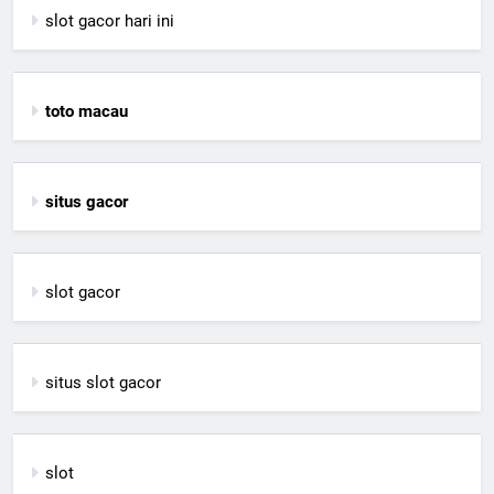
slot gacor hari ini
toto macau
situs gacor
slot gacor
situs slot gacor
slot