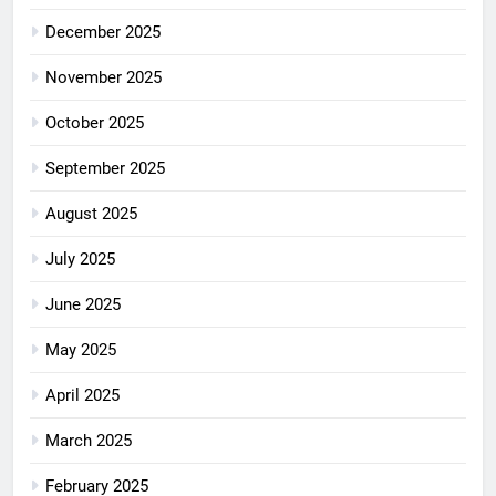
December 2025
November 2025
October 2025
September 2025
August 2025
July 2025
June 2025
May 2025
April 2025
March 2025
February 2025