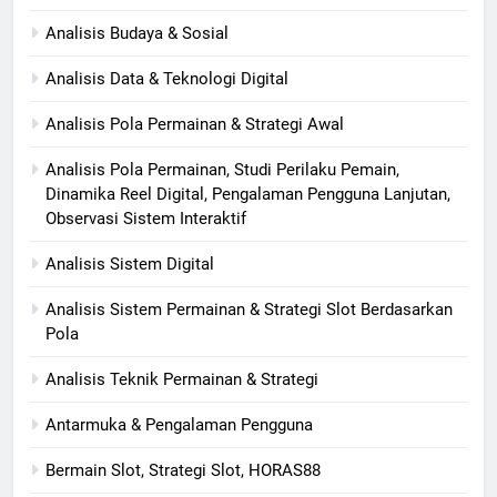
Analisis Budaya & Sosial
Analisis Data & Teknologi Digital
Analisis Pola Permainan & Strategi Awal
Analisis Pola Permainan, Studi Perilaku Pemain,
Dinamika Reel Digital, Pengalaman Pengguna Lanjutan,
Observasi Sistem Interaktif
Analisis Sistem Digital
Analisis Sistem Permainan & Strategi Slot Berdasarkan
Pola
Analisis Teknik Permainan & Strategi
Antarmuka & Pengalaman Pengguna
Bermain Slot, Strategi Slot, HORAS88