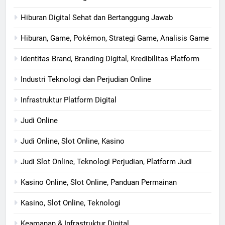
Hiburan Digital Sehat dan Bertanggung Jawab
Hiburan, Game, Pokémon, Strategi Game, Analisis Game
Identitas Brand, Branding Digital, Kredibilitas Platform
Industri Teknologi dan Perjudian Online
Infrastruktur Platform Digital
Judi Online
Judi Online, Slot Online, Kasino
Judi Slot Online, Teknologi Perjudian, Platform Judi
Kasino Online, Slot Online, Panduan Permainan
Kasino, Slot Online, Teknologi
Keamanan & Infrastruktur Digital