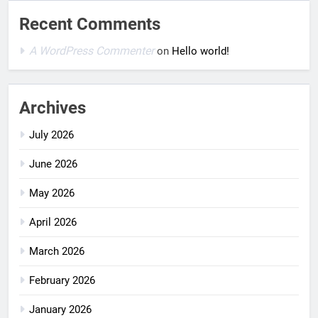
Recent Comments
A WordPress Commenter
on
Hello world!
Archives
July 2026
June 2026
May 2026
April 2026
March 2026
February 2026
January 2026