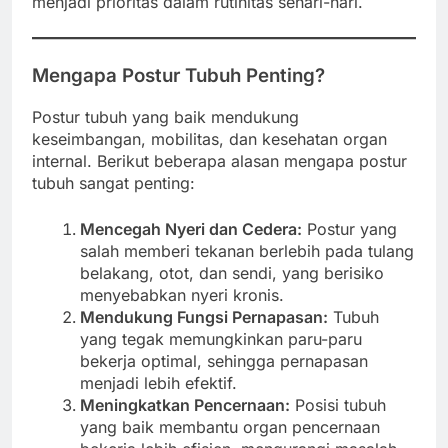
menjadi prioritas dalam rutinitas sehari-hari.
Mengapa Postur Tubuh Penting?
Postur tubuh yang baik mendukung
keseimbangan, mobilitas, dan kesehatan organ
internal. Berikut beberapa alasan mengapa postur
tubuh sangat penting:
Mencegah Nyeri dan Cedera:
Postur yang
salah memberi tekanan berlebih pada tulang
belakang, otot, dan sendi, yang berisiko
menyebabkan nyeri kronis.
Mendukung Fungsi Pernapasan:
Tubuh
yang tegak memungkinkan paru-paru
bekerja optimal, sehingga pernapasan
menjadi lebih efektif.
Meningkatkan Pencernaan:
Posisi tubuh
yang baik membantu organ pencernaan