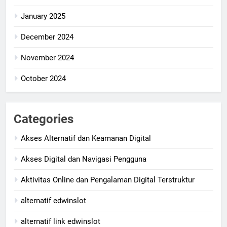
January 2025
December 2024
November 2024
October 2024
Categories
Akses Alternatif dan Keamanan Digital
Akses Digital dan Navigasi Pengguna
Aktivitas Online dan Pengalaman Digital Terstruktur
alternatif edwinslot
alternatif link edwinslot