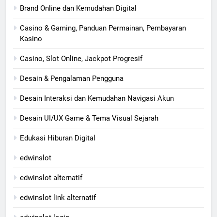
Brand Online dan Kemudahan Digital
Casino & Gaming, Panduan Permainan, Pembayaran
Kasino
Casino, Slot Online, Jackpot Progresif
Desain & Pengalaman Pengguna
Desain Interaksi dan Kemudahan Navigasi Akun
Desain UI/UX Game & Tema Visual Sejarah
Edukasi Hiburan Digital
edwinslot
edwinslot alternatif
edwinslot link alternatif