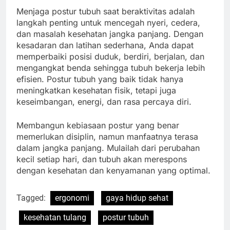
Menjaga postur tubuh saat beraktivitas adalah
langkah penting untuk mencegah nyeri, cedera,
dan masalah kesehatan jangka panjang. Dengan
kesadaran dan latihan sederhana, Anda dapat
memperbaiki posisi duduk, berdiri, berjalan, dan
mengangkat benda sehingga tubuh bekerja lebih
efisien. Postur tubuh yang baik tidak hanya
meningkatkan kesehatan fisik, tetapi juga
keseimbangan, energi, dan rasa percaya diri.
Membangun kebiasaan postur yang benar
memerlukan disiplin, namun manfaatnya terasa
dalam jangka panjang. Mulailah dari perubahan
kecil setiap hari, dan tubuh akan merespons
dengan kesehatan dan kenyamanan yang optimal.
Tagged:
ergonomi
gaya hidup sehat
kesehatan tulang
postur tubuh