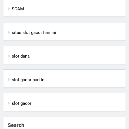
SCAM
situs slot gacor hari ini
slot dana
slot gacor hari ini
slot gacor
Search