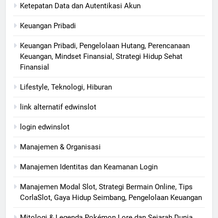
Ketepatan Data dan Autentikasi Akun
Keuangan Pribadi
Keuangan Pribadi, Pengelolaan Hutang, Perencanaan
Keuangan, Mindset Finansial, Strategi Hidup Sehat
Finansial
Lifestyle, Teknologi, Hiburan
link alternatif edwinslot
login edwinslot
Manajemen & Organisasi
Manajemen Identitas dan Keamanan Login
Manajemen Modal Slot, Strategi Bermain Online, Tips
CorlaSlot, Gaya Hidup Seimbang, Pengelolaan Keuangan
Mitologi & Legenda Pokémon Lore dan Sejarah Dunia