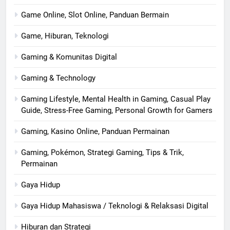
Game Online, Slot Online, Panduan Bermain
Game, Hiburan, Teknologi
Gaming & Komunitas Digital
Gaming & Technology
Gaming Lifestyle, Mental Health in Gaming, Casual Play
Guide, Stress-Free Gaming, Personal Growth for Gamers
Gaming, Kasino Online, Panduan Permainan
Gaming, Pokémon, Strategi Gaming, Tips & Trik,
Permainan
Gaya Hidup
Gaya Hidup Mahasiswa / Teknologi & Relaksasi Digital
Hiburan dan Strategi