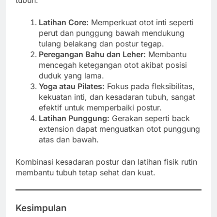
Latihan Core:
Memperkuat otot inti seperti
perut dan punggung bawah mendukung
tulang belakang dan postur tegap.
Peregangan Bahu dan Leher:
Membantu
mencegah ketegangan otot akibat posisi
duduk yang lama.
Yoga atau Pilates:
Fokus pada fleksibilitas,
kekuatan inti, dan kesadaran tubuh, sangat
efektif untuk memperbaiki postur.
Latihan Punggung:
Gerakan seperti back
extension dapat menguatkan otot punggung
atas dan bawah.
Kombinasi kesadaran postur dan latihan fisik rutin
membantu tubuh tetap sehat dan kuat.
Kesimpulan