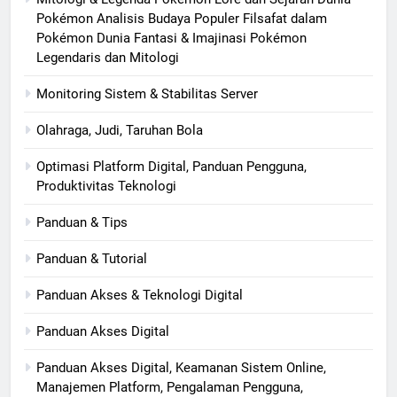
Pokémon Analisis Budaya Populer Filsafat dalam
Pokémon Dunia Fantasi & Imajinasi Pokémon
Legendaris dan Mitologi
Monitoring Sistem & Stabilitas Server
Olahraga, Judi, Taruhan Bola
Optimasi Platform Digital, Panduan Pengguna,
Produktivitas Teknologi
Panduan & Tips
Panduan & Tutorial
Panduan Akses & Teknologi Digital
Panduan Akses Digital
Panduan Akses Digital, Keamanan Sistem Online,
Manajemen Platform, Pengalaman Pengguna,