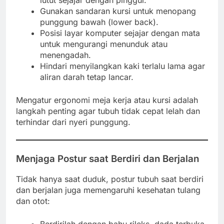
Gunakan sandaran kursi untuk menopang
punggung bawah (lower back).
Posisi layar komputer sejajar dengan mata
untuk mengurangi menunduk atau
menengadah.
Hindari menyilangkan kaki terlalu lama agar
aliran darah tetap lancar.
Mengatur ergonomi meja kerja atau kursi adalah
langkah penting agar tubuh tidak cepat lelah dan
terhindar dari nyeri punggung.
Menjaga Postur saat Berdiri dan Berjalan
Tidak hanya saat duduk, postur tubuh saat berdiri
dan berjalan juga memengaruhi kesehatan tulang
dan otot: