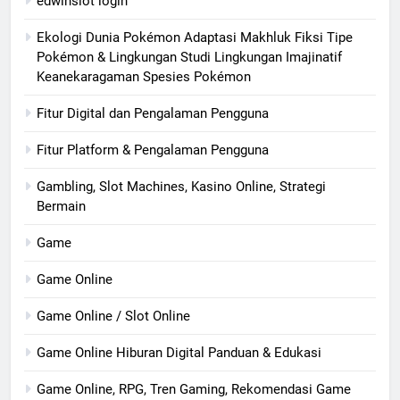
edwinslot login
Ekologi Dunia Pokémon Adaptasi Makhluk Fiksi Tipe
Pokémon & Lingkungan Studi Lingkungan Imajinatif
Keanekaragaman Spesies Pokémon
Fitur Digital dan Pengalaman Pengguna
Fitur Platform & Pengalaman Pengguna
Gambling, Slot Machines, Kasino Online, Strategi
Bermain
Game
Game Online
Game Online / Slot Online
Game Online Hiburan Digital Panduan & Edukasi
Game Online, RPG, Tren Gaming, Rekomendasi Game