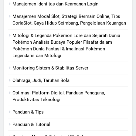
Manajemen Identitas dan Keamanan Login
Manajemen Modal Slot, Strategi Bermain Online, Tips
CorlaSlot, Gaya Hidup Seimbang, Pengelolaan Keuangan
Mitologi & Legenda Pokémon Lore dan Sejarah Dunia
Pokémon Analisis Budaya Populer Filsafat dalam
Pokémon Dunia Fantasi & Imajinasi Pokémon
Legendaris dan Mitologi
Monitoring Sistem & Stabilitas Server
Olahraga, Judi, Taruhan Bola
Optimasi Platform Digital, Panduan Pengguna,
Produktivitas Teknologi
Panduan & Tips
Panduan & Tutorial