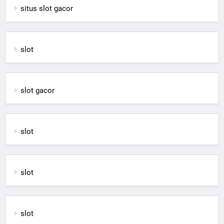
situs slot gacor
slot
slot gacor
slot
slot
slot