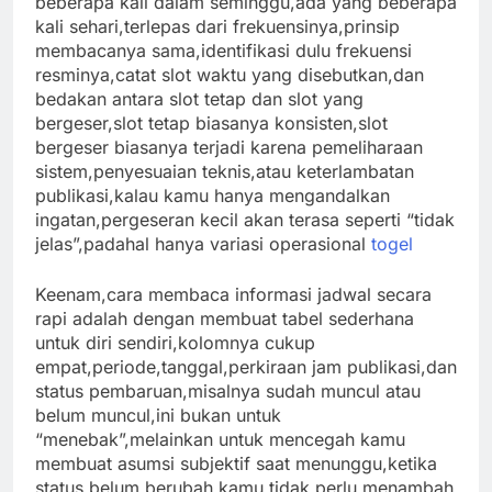
beberapa kali dalam seminggu,ada yang beberapa
kali sehari,terlepas dari frekuensinya,prinsip
membacanya sama,identifikasi dulu frekuensi
resminya,catat slot waktu yang disebutkan,dan
bedakan antara slot tetap dan slot yang
bergeser,slot tetap biasanya konsisten,slot
bergeser biasanya terjadi karena pemeliharaan
sistem,penyesuaian teknis,atau keterlambatan
publikasi,kalau kamu hanya mengandalkan
ingatan,pergeseran kecil akan terasa seperti “tidak
jelas”,padahal hanya variasi operasional
togel
Keenam,cara membaca informasi jadwal secara
rapi adalah dengan membuat tabel sederhana
untuk diri sendiri,kolomnya cukup
empat,periode,tanggal,perkiraan jam publikasi,dan
status pembaruan,misalnya sudah muncul atau
belum muncul,ini bukan untuk
“menebak”,melainkan untuk mencegah kamu
membuat asumsi subjektif saat menunggu,ketika
status belum berubah,kamu tidak perlu menambah