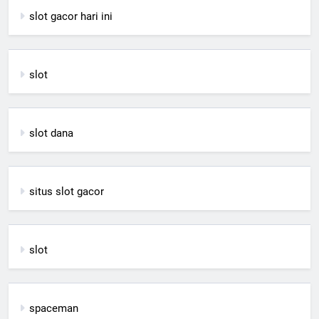
slot gacor hari ini
slot
slot dana
situs slot gacor
slot
spaceman