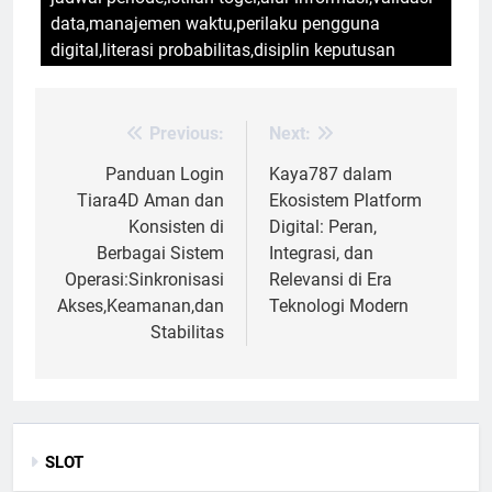
data,manajemen waktu,perilaku pengguna
digital,literasi probabilitas,disiplin keputusan
Previous:
Next:
Post
navigation
Panduan Login
Kaya787 dalam
Tiara4D Aman dan
Ekosistem Platform
Konsisten di
Digital: Peran,
Berbagai Sistem
Integrasi, dan
Operasi:Sinkronisasi
Relevansi di Era
Akses,Keamanan,dan
Teknologi Modern
Stabilitas
SLOT