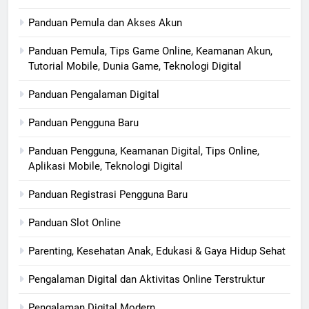
Panduan Pemula dan Akses Akun
Panduan Pemula, Tips Game Online, Keamanan Akun,
Tutorial Mobile, Dunia Game, Teknologi Digital
Panduan Pengalaman Digital
Panduan Pengguna Baru
Panduan Pengguna, Keamanan Digital, Tips Online,
Aplikasi Mobile, Teknologi Digital
Panduan Registrasi Pengguna Baru
Panduan Slot Online
Parenting, Kesehatan Anak, Edukasi & Gaya Hidup Sehat
Pengalaman Digital dan Aktivitas Online Terstruktur
Pengalaman Digital Modern