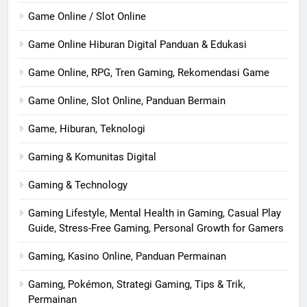
Game Online / Slot Online
Game Online Hiburan Digital Panduan & Edukasi
Game Online, RPG, Tren Gaming, Rekomendasi Game
Game Online, Slot Online, Panduan Bermain
Game, Hiburan, Teknologi
Gaming & Komunitas Digital
Gaming & Technology
Gaming Lifestyle, Mental Health in Gaming, Casual Play
Guide, Stress-Free Gaming, Personal Growth for Gamers
Gaming, Kasino Online, Panduan Permainan
Gaming, Pokémon, Strategi Gaming, Tips & Trik,
Permainan