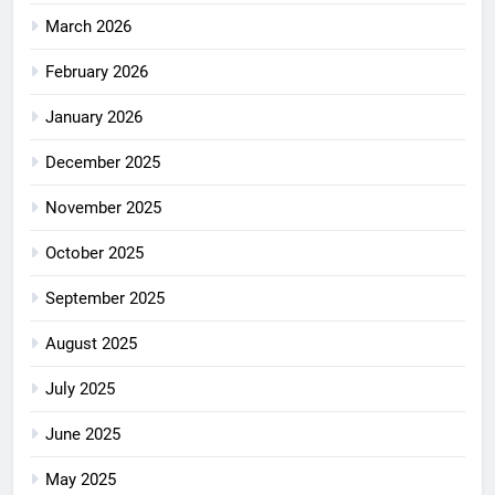
March 2026
February 2026
January 2026
December 2025
November 2025
October 2025
September 2025
August 2025
July 2025
June 2025
May 2025