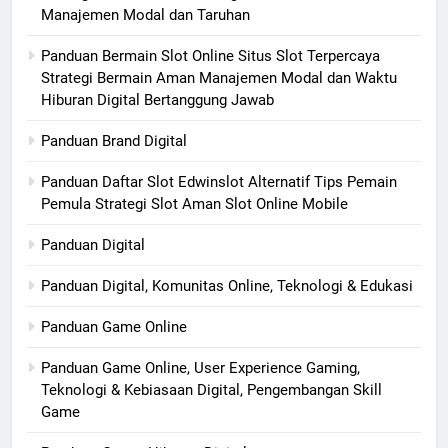
Manajemen Modal dan Taruhan
Panduan Bermain Slot Online Situs Slot Terpercaya
Strategi Bermain Aman Manajemen Modal dan Waktu
Hiburan Digital Bertanggung Jawab
Panduan Brand Digital
Panduan Daftar Slot Edwinslot Alternatif Tips Pemain
Pemula Strategi Slot Aman Slot Online Mobile
Panduan Digital
Panduan Digital, Komunitas Online, Teknologi & Edukasi
Panduan Game Online
Panduan Game Online, User Experience Gaming,
Teknologi & Kebiasaan Digital, Pengembangan Skill
Game