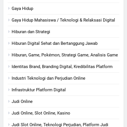
Gaya Hidup
Gaya Hidup Mahasiswa / Teknologi & Relaksasi Digital
Hiburan dan Strategi
Hiburan Digital Sehat dan Bertanggung Jawab
Hiburan, Game, Pokémon, Strategi Game, Analisis Game
Identitas Brand, Branding Digital, Kredibilitas Platform
Industri Teknologi dan Perjudian Online
Infrastruktur Platform Digital
Judi Online
Judi Online, Slot Online, Kasino
Judi Slot Online, Teknologi Perjudian, Platform Judi