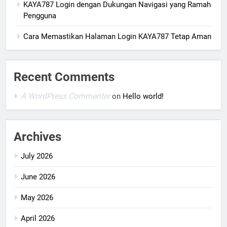
KAYA787 Login dengan Dukungan Navigasi yang Ramah
Pengguna
Cara Memastikan Halaman Login KAYA787 Tetap Aman
Recent Comments
A WordPress Commenter
on
Hello world!
Archives
July 2026
June 2026
May 2026
April 2026