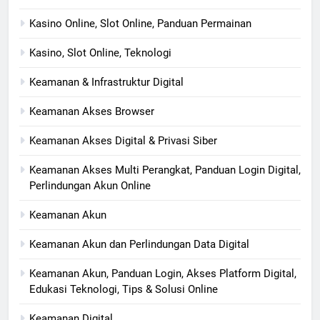
Kasino Online, Slot Online, Panduan Permainan
Kasino, Slot Online, Teknologi
Keamanan & Infrastruktur Digital
Keamanan Akses Browser
Keamanan Akses Digital & Privasi Siber
Keamanan Akses Multi Perangkat, Panduan Login Digital,
Perlindungan Akun Online
Keamanan Akun
Keamanan Akun dan Perlindungan Data Digital
Keamanan Akun, Panduan Login, Akses Platform Digital,
Edukasi Teknologi, Tips & Solusi Online
Keamanan Digital