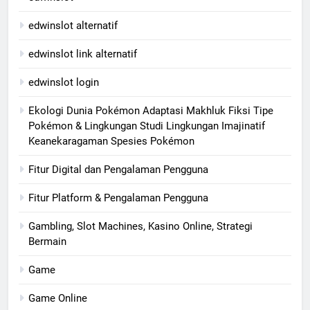
edwinslot alternatif
edwinslot link alternatif
edwinslot login
Ekologi Dunia Pokémon Adaptasi Makhluk Fiksi Tipe
Pokémon & Lingkungan Studi Lingkungan Imajinatif
Keanekaragaman Spesies Pokémon
Fitur Digital dan Pengalaman Pengguna
Fitur Platform & Pengalaman Pengguna
Gambling, Slot Machines, Kasino Online, Strategi
Bermain
Game
Game Online