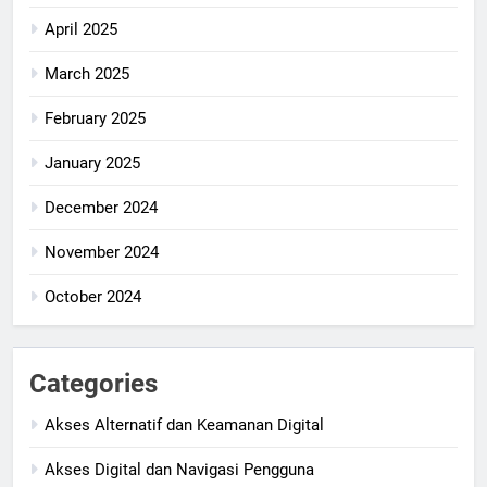
April 2025
March 2025
February 2025
January 2025
December 2024
November 2024
October 2024
Categories
Akses Alternatif dan Keamanan Digital
Akses Digital dan Navigasi Pengguna