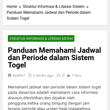
Home
Struktur Informasi & Literasi Sistem
Panduan Memahami Jadwal dan Periode dalam
Sistem Togel
STRUKTUR INFORMASI & LITERASI SISTEM
Panduan Memahami Jadwal
dan Periode dalam Sistem
Togel
0
Ee4f9e7
6 Months Ago
7 Mins
Memahami jadwal dan periode dalam sistem togel
pada dasarnya adalah memahami cara informasi
disusun,diterbitkan,dan dipakai oleh
pengguna,ketika orang bingung dengan jam
tayang,periode,atau urutan hasil,masalahnya