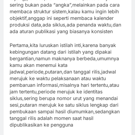
sering bukan pada “angka”,melainkan pada cara
membaca struktur sistem,kalau kamu ingin lebih
objektif,anggap ini seperti membaca kalender
produksi data,ada siklus,ada penanda waktu,dan
ada aturan publikasi yang biasanya konsisten
Pertama,kita luruskan istilah inti,karena banyak
kebingungan datang dari istilah yang dipakai
bergantian,namun maknanya berbeda,umumnya
kamu akan menemui kata
jadwal,periode,putaran,dan tanggal rilis,jadwal
merujuk ke waktu pelaksanaan atau waktu
pembaruan informasi,misalnya hari tertentu,atau
jam tertentu,periode merujuk ke identitas
siklus,sering berupa nomor urut yang menandai
sesi,putaran merujuk ke satu siklus lengkap dari
pembukaan sampai hasil diumumkan,sedangkan
tanggal rilis adalah momen saat hasil
dipublikasikan ke pengguna