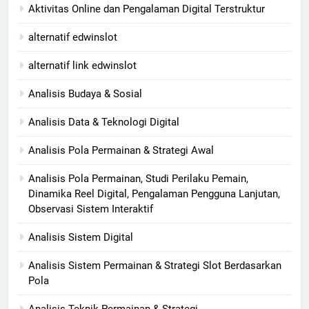
Aktivitas Online dan Pengalaman Digital Terstruktur
alternatif edwinslot
alternatif link edwinslot
Analisis Budaya & Sosial
Analisis Data & Teknologi Digital
Analisis Pola Permainan & Strategi Awal
Analisis Pola Permainan, Studi Perilaku Pemain,
Dinamika Reel Digital, Pengalaman Pengguna Lanjutan,
Observasi Sistem Interaktif
Analisis Sistem Digital
Analisis Sistem Permainan & Strategi Slot Berdasarkan
Pola
Analisis Teknik Permainan & Strategi