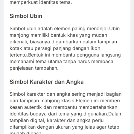
memperkuat identitas tema.
Simbol Ubin
Simbol ubin adalah elemen paling menonjol.Ubin
mahjong memiliki bentuk khas yang mudah
dikenali, biasanya digambarkan dalam tampilan
kotak atau persegi panjang dengan ikon
tertentu.Bentuk ini membantu pengguna langsung
memahami tema utama tanpa harus membaca
penjelasan tambahan.
Simbol Karakter dan Angka
Simbol karakter dan angka sering menjadi bagian
dari tampilan mahjong klasik.Elemen ini memberi
kesan autentik dan membantu mempertahankan
identitas budaya dari tema yang digunakan.Dalam
tampilan digital, karakter dan angka perlu
ditampilkan dengan ukuran yang jelas agar tetap
mudah dibaca.