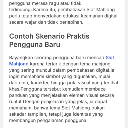
pengguna merasa ragu atau tidak
terlindungi.Karena itu, pembahasan Slot Mahjong
perlu tetap menyertakan edukasi keamanan digital
secara wajar dan tidak berlebihan.
Contoh Skenario Praktis
Pengguna Baru
Bayangkan seorang pengguna baru mencari
Slot
Mahjong
karena tertarik dengan tema mahjong
yang sering muncul dalam pembahasan digital.Ia
ingin memahami simbol yang digunakan, mulai
dari ubin, karakter, hingga pola visual yang terlihat
khas.Pengguna tersebut kemudian membaca
panduan yang menjelaskan elemen visual secara
runtut.Dengan penjelasan yang jelas, ia dapat
memahami bahwa tema Slot Mahjong bukan
sekadar tampilan, tetapi juga identitas yang
membangun pengalaman pengguna.