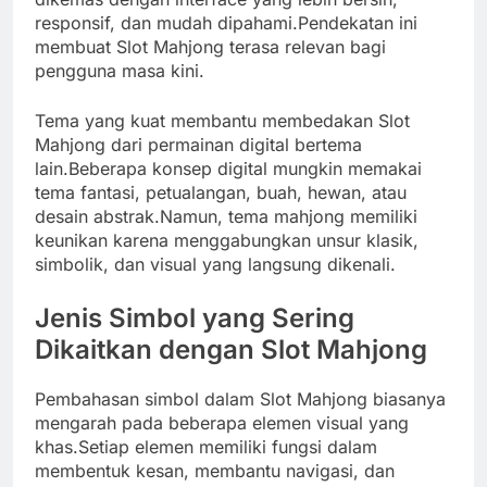
responsif, dan mudah dipahami.Pendekatan ini
membuat Slot Mahjong terasa relevan bagi
pengguna masa kini.
Tema yang kuat membantu membedakan Slot
Mahjong dari permainan digital bertema
lain.Beberapa konsep digital mungkin memakai
tema fantasi, petualangan, buah, hewan, atau
desain abstrak.Namun, tema mahjong memiliki
keunikan karena menggabungkan unsur klasik,
simbolik, dan visual yang langsung dikenali.
Jenis Simbol yang Sering
Dikaitkan dengan Slot Mahjong
Pembahasan simbol dalam Slot Mahjong biasanya
mengarah pada beberapa elemen visual yang
khas.Setiap elemen memiliki fungsi dalam
membentuk kesan, membantu navigasi, dan