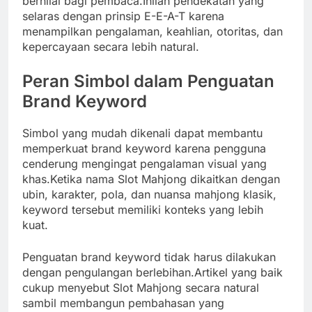
bernilai bagi pembaca.Inilah pendekatan yang
selaras dengan prinsip E-E-A-T karena
menampilkan pengalaman, keahlian, otoritas, dan
kepercayaan secara lebih natural.
Peran Simbol dalam Penguatan
Brand Keyword
Simbol yang mudah dikenali dapat membantu
memperkuat brand keyword karena pengguna
cenderung mengingat pengalaman visual yang
khas.Ketika nama Slot Mahjong dikaitkan dengan
ubin, karakter, pola, dan nuansa mahjong klasik,
keyword tersebut memiliki konteks yang lebih
kuat.
Penguatan brand keyword tidak harus dilakukan
dengan pengulangan berlebihan.Artikel yang baik
cukup menyebut Slot Mahjong secara natural
sambil membangun pembahasan yang