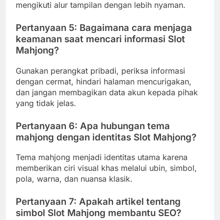
mengikuti alur tampilan dengan lebih nyaman.
Pertanyaan 5: Bagaimana cara menjaga
keamanan saat mencari informasi Slot
Mahjong?
Gunakan perangkat pribadi, periksa informasi
dengan cermat, hindari halaman mencurigakan,
dan jangan membagikan data akun kepada pihak
yang tidak jelas.
Pertanyaan 6: Apa hubungan tema
mahjong dengan identitas Slot Mahjong?
Tema mahjong menjadi identitas utama karena
memberikan ciri visual khas melalui ubin, simbol,
pola, warna, dan nuansa klasik.
Pertanyaan 7: Apakah artikel tentang
simbol Slot Mahjong membantu SEO?