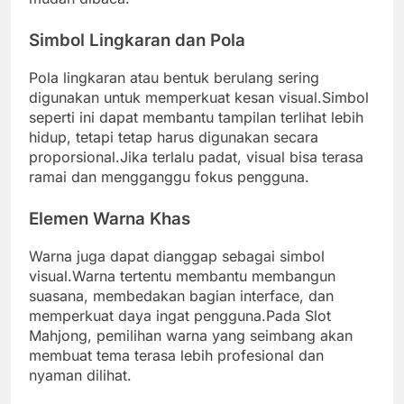
Simbol Lingkaran dan Pola
Pola lingkaran atau bentuk berulang sering
digunakan untuk memperkuat kesan visual.Simbol
seperti ini dapat membantu tampilan terlihat lebih
hidup, tetapi tetap harus digunakan secara
proporsional.Jika terlalu padat, visual bisa terasa
ramai dan mengganggu fokus pengguna.
Elemen Warna Khas
Warna juga dapat dianggap sebagai simbol
visual.Warna tertentu membantu membangun
suasana, membedakan bagian interface, dan
memperkuat daya ingat pengguna.Pada Slot
Mahjong, pemilihan warna yang seimbang akan
membuat tema terasa lebih profesional dan
nyaman dilihat.