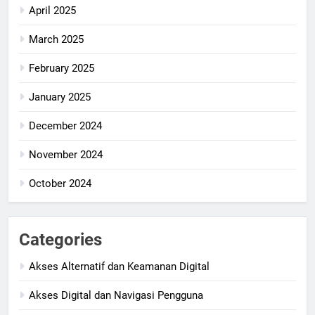
April 2025
March 2025
February 2025
January 2025
December 2024
November 2024
October 2024
Categories
Akses Alternatif dan Keamanan Digital
Akses Digital dan Navigasi Pengguna