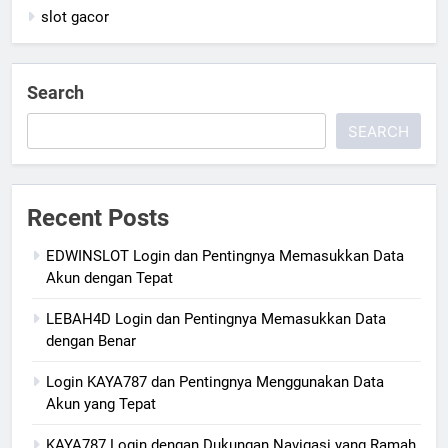
slot gacor
Search
SEARCH
Recent Posts
EDWINSLOT Login dan Pentingnya Memasukkan Data
Akun dengan Tepat
LEBAH4D Login dan Pentingnya Memasukkan Data
dengan Benar
Login KAYA787 dan Pentingnya Menggunakan Data
Akun yang Tepat
KAYA787 Login dengan Dukungan Navigasi yang Ramah