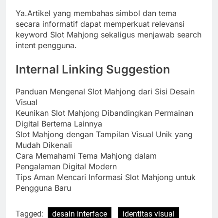
Ya.Artikel yang membahas simbol dan tema
secara informatif dapat memperkuat relevansi
keyword Slot Mahjong sekaligus menjawab search
intent pengguna.
Internal Linking Suggestion
Panduan Mengenal Slot Mahjong dari Sisi Desain
Visual
Keunikan Slot Mahjong Dibandingkan Permainan
Digital Bertema Lainnya
Slot Mahjong dengan Tampilan Visual Unik yang
Mudah Dikenali
Cara Memahami Tema Mahjong dalam
Pengalaman Digital Modern
Tips Aman Mencari Informasi Slot Mahjong untuk
Pengguna Baru
Tagged:
desain interface
identitas visual