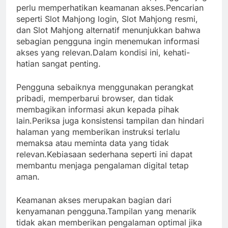
perlu memperhatikan keamanan akses.Pencarian
seperti Slot Mahjong login, Slot Mahjong resmi,
dan Slot Mahjong alternatif menunjukkan bahwa
sebagian pengguna ingin menemukan informasi
akses yang relevan.Dalam kondisi ini, kehati-
hatian sangat penting.
Pengguna sebaiknya menggunakan perangkat
pribadi, memperbarui browser, dan tidak
membagikan informasi akun kepada pihak
lain.Periksa juga konsistensi tampilan dan hindari
halaman yang memberikan instruksi terlalu
memaksa atau meminta data yang tidak
relevan.Kebiasaan sederhana seperti ini dapat
membantu menjaga pengalaman digital tetap
aman.
Keamanan akses merupakan bagian dari
kenyamanan pengguna.Tampilan yang menarik
tidak akan memberikan pengalaman optimal jika