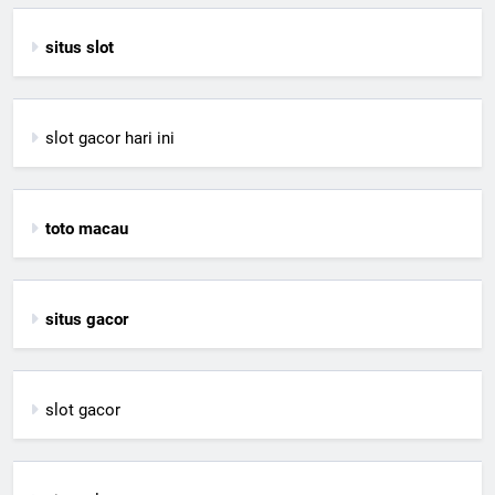
situs slot
slot gacor hari ini
toto macau
situs gacor
slot gacor