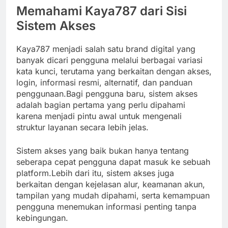
Memahami Kaya787 dari Sisi
Sistem Akses
Kaya787 menjadi salah satu brand digital yang
banyak dicari pengguna melalui berbagai variasi
kata kunci, terutama yang berkaitan dengan akses,
login, informasi resmi, alternatif, dan panduan
penggunaan.Bagi pengguna baru, sistem akses
adalah bagian pertama yang perlu dipahami
karena menjadi pintu awal untuk mengenali
struktur layanan secara lebih jelas.
Sistem akses yang baik bukan hanya tentang
seberapa cepat pengguna dapat masuk ke sebuah
platform.Lebih dari itu, sistem akses juga
berkaitan dengan kejelasan alur, keamanan akun,
tampilan yang mudah dipahami, serta kemampuan
pengguna menemukan informasi penting tanpa
kebingungan.