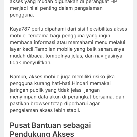
akses yang mudah digunakan di perangkat HP
menjadi nilai penting dalam pengalaman
pengguna.
Kaya787 perlu dipahami dari sisi fleksibilitas akses
mobile, terutama bagi pengguna yang ingin
membaca informasi atau memahami menu melalui
layar kecil.Tampilan mobile yang baik seharusnya
mudah dibaca, tombolnya jelas, dan navigasinya
tidak menyulitkan.
Namun, akses mobile juga memiliki risiko jika
pengguna kurang hati-hati.Hindari memakai
jaringan publik yang tidak jelas, jangan
menyimpan data akun di perangkat bersama, dan
pastikan browser tetap diperbarui agar
pengalaman akses lebih stabil.
Pusat Bantuan sebagai
Pendukung Akses