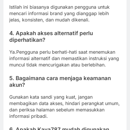
Istilah ini biasanya digunakan pengguna untuk
mencari informasi brand yang dianggap lebih
jelas, konsisten, dan mudah dikenali.
4. Apakah akses alternatif perlu
diperhatikan?
Ya.Pengguna perlu berhati-hati saat menemukan
informasi alternatif dan memastikan instruksi yang
muncul tidak mencurigakan atau berlebihan.
5. Bagaimana cara menjaga keamanan
akun?
Gunakan kata sandi yang kuat, jangan
membagikan data akses, hindari perangkat umum,
dan periksa halaman sebelum memasukkan
informasi pribadi.
6. Apakah Kaya787 mudah digunakan