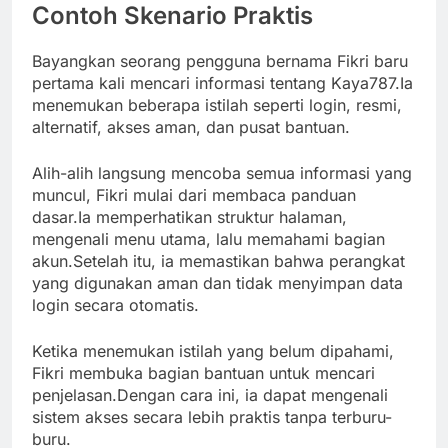
Contoh Skenario Praktis
Bayangkan seorang pengguna bernama Fikri baru
pertama kali mencari informasi tentang Kaya787.Ia
menemukan beberapa istilah seperti login, resmi,
alternatif, akses aman, dan pusat bantuan.
Alih-alih langsung mencoba semua informasi yang
muncul, Fikri mulai dari membaca panduan
dasar.Ia memperhatikan struktur halaman,
mengenali menu utama, lalu memahami bagian
akun.Setelah itu, ia memastikan bahwa perangkat
yang digunakan aman dan tidak menyimpan data
login secara otomatis.
Ketika menemukan istilah yang belum dipahami,
Fikri membuka bagian bantuan untuk mencari
penjelasan.Dengan cara ini, ia dapat mengenali
sistem akses secara lebih praktis tanpa terburu-
buru.