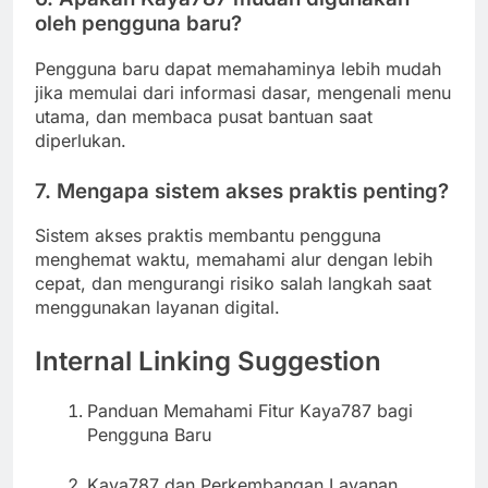
oleh pengguna baru?
Pengguna baru dapat memahaminya lebih mudah
jika memulai dari informasi dasar, mengenali menu
utama, dan membaca pusat bantuan saat
diperlukan.
7. Mengapa sistem akses praktis penting?
Sistem akses praktis membantu pengguna
menghemat waktu, memahami alur dengan lebih
cepat, dan mengurangi risiko salah langkah saat
menggunakan layanan digital.
Internal Linking Suggestion
Panduan Memahami Fitur Kaya787 bagi
Pengguna Baru
Kaya787 dan Perkembangan Layanan